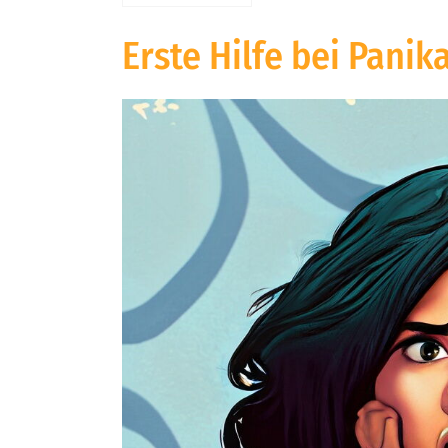
Erste Hilfe bei Panik