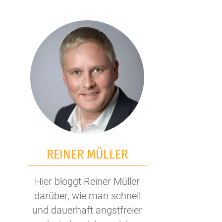
REINER MÜLLER
Hier bloggt Reiner Müller
darüber, wie man schnell
und dauerhaft angstfreier