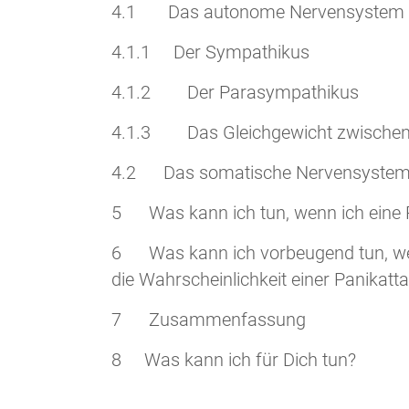
4.1 Das autonome Nervensystem 
4.1.1 Der Sympathikus
4.1.2 Der Parasympathikus
4.1.3 Das Gleichgewicht zwischen
4.2 Das somatische Nervensystem
5 Was kann ich tun, wenn ich eine Pa
6 Was kann ich vorbeugend tun, wenn
die Wahrscheinlichkeit einer Panikatt
7 Zusammenfassung
8 Was kann ich für Dich tun?