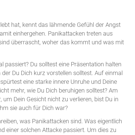
rlebt hat, kennt das lähmende Gefühl der Angst
amit einhergehen. Panikattacken treten aus
 sind überrascht, woher das kommt und was mit
al passiert? Du solltest eine Präsentation halten
 der Du Dich kurz vorstellen solltest. Auf einmal
 spürtest eine starke innere Unruhe und Deine
icht mehr, wie Du Dich beruhigen solltest? Am
um Dein Gesicht nicht zu verlieren, bist Du in
ehm sie auch für Dich war?
hreiben, was Panikattacken sind. Was eigentlich
 einer solchen Attacke passiert. Um dies zu