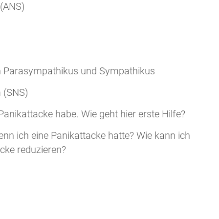
(ANS)
 Parasympathikus und Sympathikus
 (SNS)
nikattacke habe. Wie geht hier erste Hilfe?
 ich eine Panikattacke hatte? Wie kann ich
acke reduzieren?