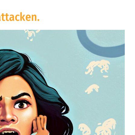
attacken.