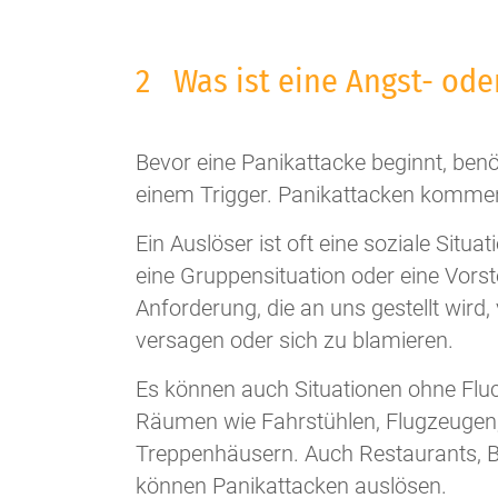
2 Was ist eine Angst- ode
Bevor eine Panikattacke beginnt, benö
einem Trigger. Panikattacken kommen
Ein Auslöser ist oft eine soziale Situat
eine Gruppensituation oder eine Vorst
Anforderung, die an uns gestellt wir
versagen oder sich zu blamieren.
Es können auch Situationen ohne Fluc
Räumen wie Fahrstühlen, Flugzeugen,
Treppenhäusern. Auch Restaurants,
können Panikattacken auslösen.