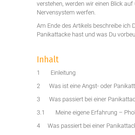
verstehen, werden wir einen Blick au
Nervensystem werfen.
Am Ende des Artikels beschreibe ich 
Panikattacke hast und was Du vorbeu
Inhalt
1 Einleitung
2 Was ist eine Angst- oder Panikat
3 Was passiert bei einer Panikattac
3.1 Meine eigene Erfahrung – Pho
4 Was passiert bei einer Panikatta