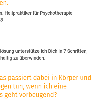
en.
n. Heilpraktiker für Psychotherapie,
23
ösung unterstütze ich Dich in 7 Schritten,
hhaltig zu überwinden.
as passiert dabei in Körper und
gen tun, wenn ich eine
s geht vorbeugend?