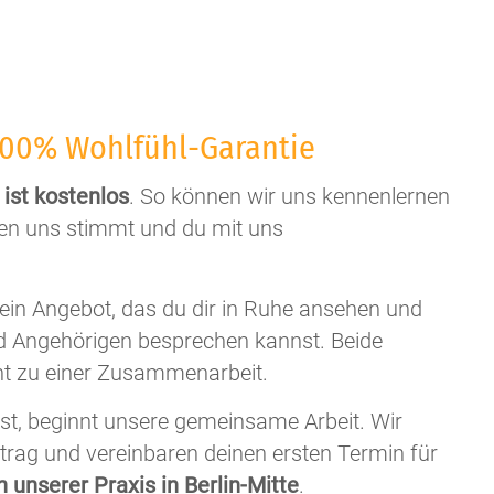
100% Wohlfühl-Garantie
ist kostenlos
. So können wir uns kennenlernen
hen uns stimmt und du mit uns
ein Angebot, das du dir in Ruhe ansehen und
d Angehörigen besprechen kannst. Beide
ht zu einer Zusammenarbeit.
t, beginnt unsere gemeinsame Arbeit. Wir
rtrag und vereinbaren deinen ersten Termin für
n unserer Praxis in Berlin-Mitte
.