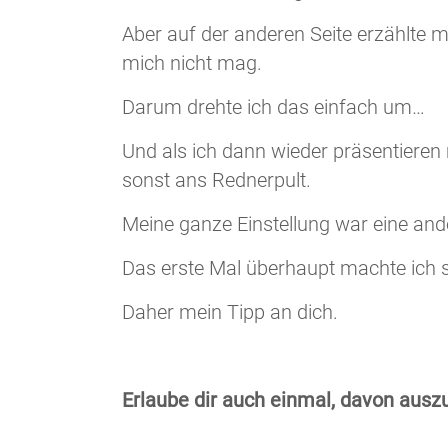
Aber auf der anderen Seite erzählte 
mich nicht mag.
Darum drehte ich das einfach um…
Und als ich dann wieder präsentieren 
sonst ans Rednerpult.
Meine ganze Einstellung war eine and
Das erste Mal überhaupt machte ich s
Daher mein Tipp an dich.
Erlaube dir auch einmal, davon ausz