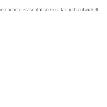
ine nächste Präsentation sich dadurch entwickelt