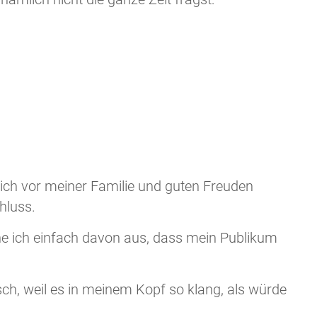
ch ich vor meiner Familie und guten Freuden
hluss.
he ich einfach davon aus, dass mein Publikum
sch, weil es in meinem Kopf so klang, als würde