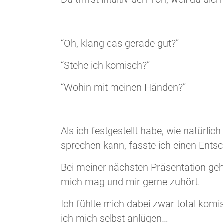
“Oh, klang das gerade gut?”
“Stehe ich komisch?”
“Wohin mit meinen Händen?”
Als ich festgestellt habe, wie natürli
sprechen kann, fasste ich einen Entsc
Bei meiner nächsten Präsentation ge
mich mag und mir gerne zuhört.
Ich fühlte mich dabei zwar total komi
ich mich selbst anlügen…