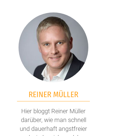
REINER MÜLLER
Hier bloggt Reiner Müller
darüber, wie man schnell
und dauerhaft angstfreier