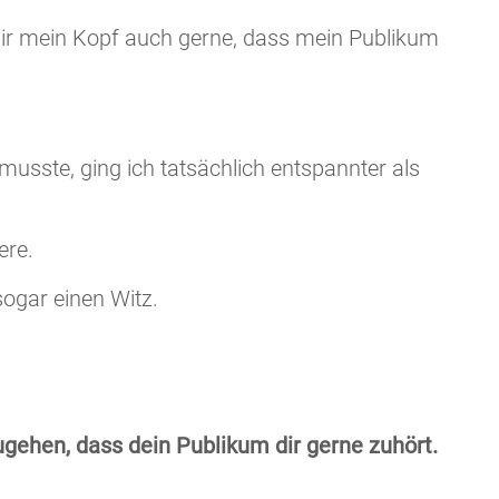
mir mein Kopf auch gerne, dass mein Publikum
musste, ging ich tatsächlich entspannter als
ere.
ogar einen Witz.
ugehen, dass dein Publikum dir gerne zuhört.