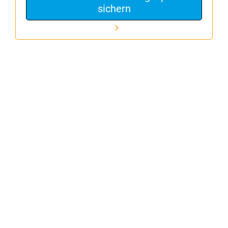
sichern