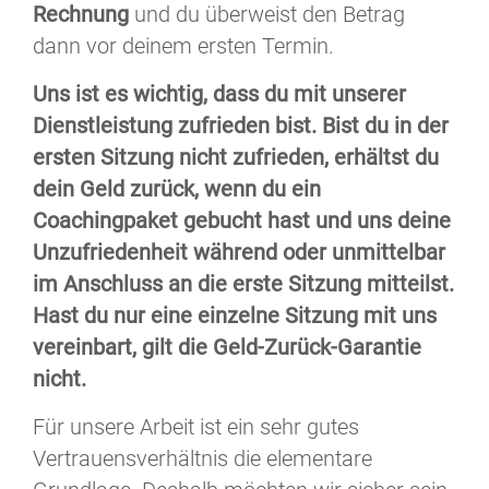
Rechnung
und du überweist den Betrag
dann vor deinem ersten Termin.
Uns ist es wichtig, dass du mit unserer
Dienstleistung zufrieden bist. Bist du in der
ersten Sitzung nicht zufrieden, erhältst du
dein Geld zurück, wenn du ein
Coachingpaket gebucht hast und uns deine
Unzufriedenheit während oder unmittelbar
im Anschluss an die erste Sitzung mitteilst.
Hast du nur eine einzelne Sitzung mit uns
vereinbart, gilt die Geld-Zurück-Garantie
nicht.
Für unsere Arbeit ist ein sehr gutes
Vertrauensverhältnis die elementare