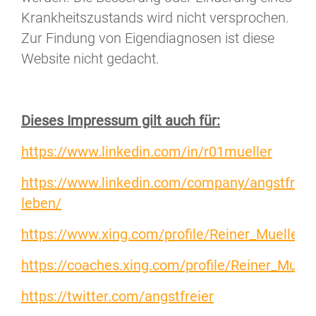
Krankheitszustands wird nicht versprochen.
Zur Findung von Eigendiagnosen ist diese
Website nicht gedacht.
Dieses Impressum gilt auch für:
https://www.linkedin.com/in/r01mueller
https://www.linkedin.com/company/angstfreie
leben/
https://www.xing.com/profile/Reiner_Mueller6
https://coaches.xing.com/profile/Reiner_Muell
https://twitter.com/angstfreier