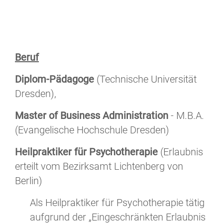
Beruf
Diplom-Pädagoge
(Technische Universität
Dresden),
Master of Business Administration
- M.B.A.
(Evangelische Hochschule Dresden)
Heilpraktiker für Psychotherapie
(Erlaubnis
erteilt vom Bezirksamt Lichtenberg von
Berlin)
Als Heilpraktiker für Psychotherapie tätig
aufgrund der „Eingeschränkten Erlaubnis