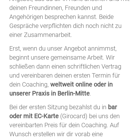
deinen Freundinnen, Freunden und
Angehörigen besprechen kannst. Beide
Gespräche verpflichten dich noch nicht zu
einer Zusammenarbeit.
Erst, wenn du unser Angebot annimmst,
beginnt unsere gemeinsame Arbeit. Wir
schließen dann einen schriftlichen Vertrag
und vereinbaren deinen ersten Termin für
dein Coaching,
weltweit online oder in
unserer Praxis in Berlin-Mitte
.
Bei der ersten Sitzung bezahlst du in
bar
oder mit EC-Karte
(Girocard) bei uns den
vereinbarten Preis für dein Coaching. Auf
Wunsch erstellen wir dir vorab eine