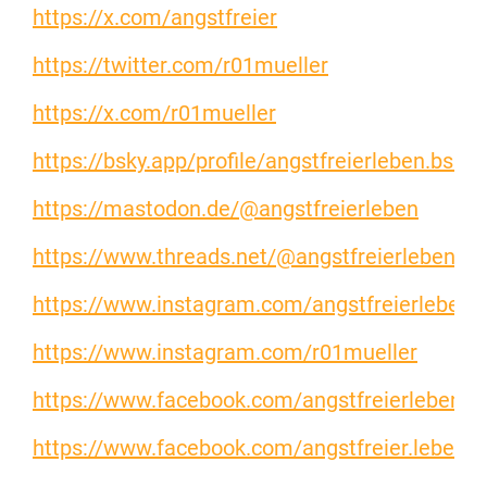
https://x.com/angstfreier
https://twitter.com/r01mueller
https://x.com/r01mueller
https://bsky.app/profile/angstfreierleben.bsky.
https://mastodon.de/@angstfreierleben
https://www.threads.net/@angstfreierleben
https://www.instagram.com/angstfreierleben
https://www.instagram.com/r01mueller
https://www.facebook.com/angstfreierleben.d
https://www.facebook.com/angstfreier.leben