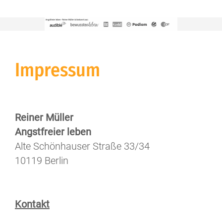
Impressum
Reiner Müller
Angstfreier leben
Alte Schönhauser Straße 33/34
10119 Berlin
Kontakt