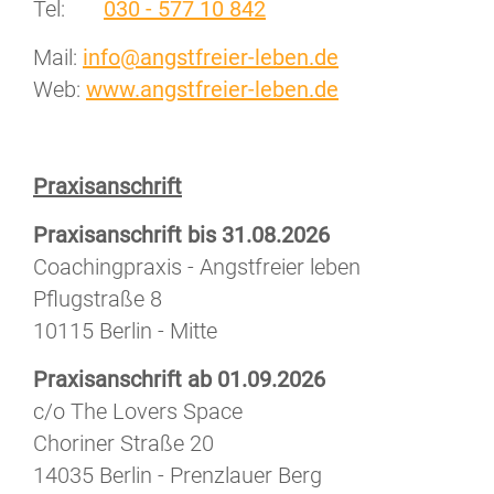
Tel:
030 - 577 10 842
Mail:
info@angstfreier-leben.de
Web:
www.angstfreier-leben.de
Praxisanschrift
Praxisanschrift bis 31.08.2026
Coachingpraxis - Angstfreier leben
Pflugstraße 8
10115 Berlin - Mitte
Praxisanschrift ab 01.09.2026
c/o The Lovers Space
Choriner Straße 20
14035 Berlin - Prenzlauer Berg