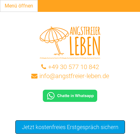
Menü öffnen
+49 30 577 10 842
info@angstfreier-leben.de
Jetzt kostenfreies Erstgespräch sichern