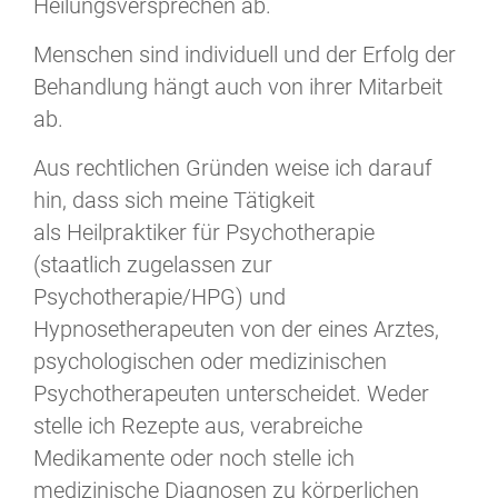
Heilungsversprechen ab.
Menschen sind individuell und der Erfolg der
Behandlung hängt auch von ihrer Mitarbeit
ab.
Aus rechtlichen Gründen weise ich darauf
hin, dass sich meine Tätigkeit
als Heilpraktiker für Psychotherapie
(staatlich zugelassen zur
Psychotherapie/HPG) und
Hypnosetherapeuten von der eines Arztes,
psychologischen oder medizinischen
Psychotherapeuten unterscheidet. Weder
stelle ich Rezepte aus, verabreiche
Medikamente oder noch stelle ich
medizinische Diagnosen zu körperlichen