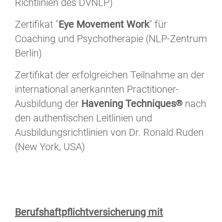
Richtlinien des DVNLP)
Zertifikat "
Eye Movement Work
" für
Coaching und Psychotherapie (NLP-Zentrum
Berlin)
Zertifikat der erfolgreichen Teilnahme an der
international anerkannten Practitioner-
Ausbildung der
Havening Techniques
nach
®
den authentischen Leitlinien und
Ausbildungsrichtlinien von Dr. Ronald Ruden
(New York, USA)
Berufshaftpflichtversicherung mit