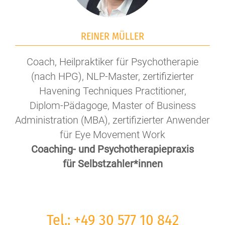
REINER MÜLLER
Coach, Heilpraktiker für Psychotherapie
(nach HPG), NLP-Master, zertifizierter
Havening Techniques Practitioner,
Diplom-Pädagoge, Master of Business
Administration (MBA), zertifizierter Anwender
für Eye Movement Work
Coaching- und Psychotherapiepraxis
für Selbstzahler*innen
Tel.:
+49 30 577 10 842