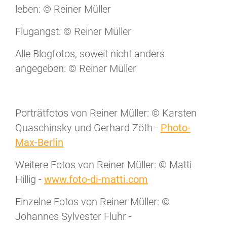
leben: © Reiner Müller
Flugangst: © Reiner Müller
Alle Blogfotos, soweit nicht anders
angegeben: © Reiner Müller
Porträtfotos von Reiner Müller: © Karsten
Quaschinsky und Gerhard Zöth -
Photo-
Max-Berlin
Weitere Fotos von Reiner Müller: © Matti
Hillig -
www.foto-di-matti.com
Einzelne Fotos von Reiner Müller: ©
Johannes Sylvester Fluhr -