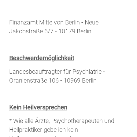
Finanzamt Mitte von Berlin - Neue
Jakobstraße 6/7 - 10179 Berlin
Beschwerdemöglichkeit
Landesbeauftragter für Psychiatrie -
Oranienstraße 106 - 10969 Berlin
Kein Heilversprechen
* Wie alle Ärzte, Psychotherapeuten und
Heilpraktiker gebe ich kein