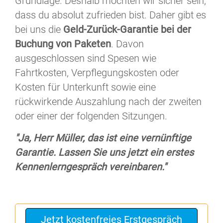
Grundlage. Deshalb möchten wir sicher sein,
dass du absolut zufrieden bist. Daher gibt es
bei uns die
Geld-Zurück-Garantie bei der
Buchung von Paketen
. Davon
ausgeschlossen sind Spesen wie
Fahrtkosten, Verpflegungskosten oder
Kosten für Unterkunft sowie eine
rückwirkende Auszahlung nach der zweiten
oder einer der folgenden Sitzungen.
"Ja, Herr Müller, das ist eine vernünftige
Garantie. Lassen Sie uns jetzt ein erstes
Kennenlerngespräch vereinbaren."
Jetzt kostenfreies Erstgespräch