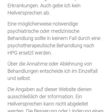
Erkrankungen. Auch gebe ich kein
Heilversprechen ab.
Eine möglicherweise notwendige
psychiatrische oder medizinische
Behandlung sollte in keinem Fall durch eine
psychotherapeutische Behandlung nach
HPG ersetzt werden.
Über die Annahme oder Ablehnung von
Behandlungen entscheide ich im Einzelfall
und selbst.
Die Angaben auf dieser Website dienen
ausschließlich der Information. Ein
Heilversprechen kann nicht abgeleitet
werden. Die Besserung oder Linderung eines