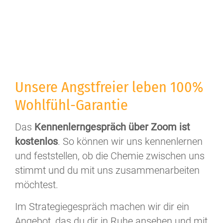
Unsere Angstfreier leben 100%
Wohlfühl-Garantie
Das
Kennenlerngespräch über Zoom ist
kostenlos
. So können wir uns kennenlernen
und feststellen, ob die Chemie zwischen uns
stimmt und du mit uns zusammenarbeiten
möchtest.
Im Strategiegespräch machen wir dir ein
Angebot, das du dir in Ruhe ansehen und mit