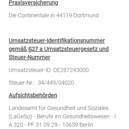
Praxisversicherung
Die Continentale in 44119 Dortmund
Umsatzsteuer-Identifikationsnummer
gemäß §27 a Umsatzsteuergesetz und
Steuer-Nummer
Umsatzsteuer-ID: DE287243000
Steuer-Nr.: 34/449/04020
Aufsichtsbehörden
Landesamt für Gesundheit und Soziales
(LaGeSo) - Berufe im Gesundheitswesen - I
A 320 - PF 31 09 29 - 10639 Berlin