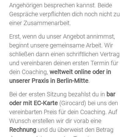
Angehörigen besprechen kannst. Beide
Gespräche verpflichten dich noch nicht zu
einer Zusammenarbeit.
Erst, wenn du unser Angebot annimmst,
beginnt unsere gemeinsame Arbeit. Wir
schließen dann einen schriftlichen Vertrag
und vereinbaren deinen ersten Termin für
dein Coaching,
weltweit online oder in
unserer Praxis in Berlin-Mitte
.
Bei der ersten Sitzung bezahlst du in
bar
oder mit EC-Karte
(Girocard) bei uns den
vereinbarten Preis für dein Coaching. Auf
Wunsch erstellen wir dir vorab eine
Rechnung
und du überweist den Betrag