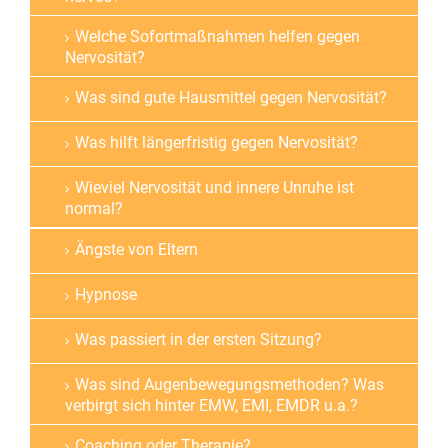
Welche Sofortmaßnahmen helfen gegen
Nervosität?
Was sind gute Hausmittel gegen Nervosität?
Was hilft längerfristig gegen Nervosität?
Wieviel Nervosität und innere Unruhe ist
normal?
Ängste von Eltern
Hypnose
Was passiert in der ersten Sitzung?
Was sind Augenbewegungsmethoden? Was
verbirgt sich hinter EMW, EMI, EMDR u.a.?
Coaching oder Therapie?