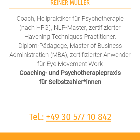
REINER MÜLLER
Coach, Heilpraktiker für Psychotherapie
(nach HPG), NLP-Master, zertifizierter
Havening Techniques Practitioner,
Diplom-Pädagoge, Master of Business
Administration (MBA), zertifizierter Anwender
für Eye Movement Work
Coaching- und Psychotherapiepraxis
für Selbstzahler*innen
Tel.:
+49 30 577 10 842