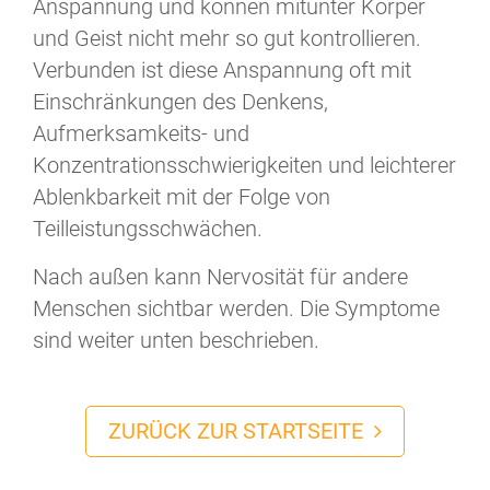
Anspannung und können mitunter Körper
und Geist nicht mehr so gut kontrollieren.
Verbunden ist diese Anspannung oft mit
Einschränkungen des Denkens,
Aufmerksamkeits- und
Konzentrationsschwierigkeiten und leichterer
Ablenkbarkeit mit der Folge von
Teilleistungsschwächen.
Nach außen kann Nervosität für andere
Menschen sichtbar werden. Die Symptome
sind weiter unten beschrieben.
ZURÜCK ZUR STARTSEITE