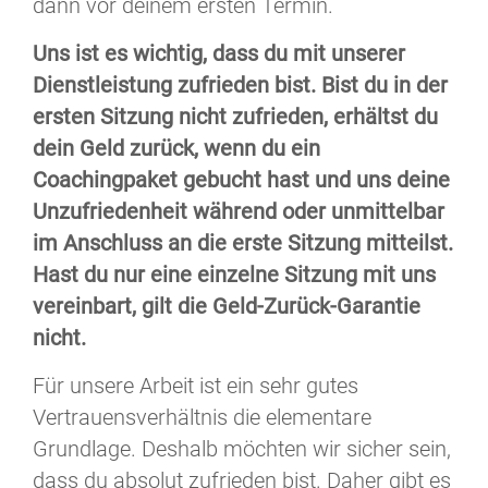
dann vor deinem ersten Termin.
Uns ist es wichtig, dass du mit unserer
Dienstleistung zufrieden bist. Bist du in der
ersten Sitzung nicht zufrieden, erhältst du
dein Geld zurück, wenn du ein
Coachingpaket gebucht hast und uns deine
Unzufriedenheit während oder unmittelbar
im Anschluss an die erste Sitzung mitteilst.
Hast du nur eine einzelne Sitzung mit uns
vereinbart, gilt die Geld-Zurück-Garantie
nicht.
Für unsere Arbeit ist ein sehr gutes
Vertrauensverhältnis die elementare
Grundlage. Deshalb möchten wir sicher sein,
dass du absolut zufrieden bist. Daher gibt es