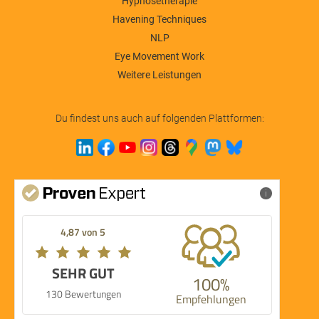
Hypnosetherapie
Havening Techniques
NLP
Eye Movement Work
Weitere Leistungen
Du findest uns auch auf folgenden Plattformen:
Mehr Infos
4,87 von 5
SEHR GUT
100%
130 Bewertungen
Empfehlungen