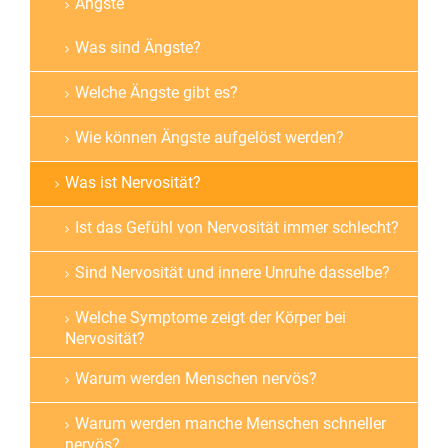
Ängste
Was sind Ängste?
Welche Ängste gibt es?
Wie können Ängste aufgelöst werden?
Was ist Nervosität?
Ist das Gefühl von Nervosität immer schlecht?
Sind Nervosität und innere Unruhe dasselbe?
Welche Symptome zeigt der Körper bei
Nervosität?
Warum werden Menschen nervös?
Warum werden manche Menschen schneller
nervös?