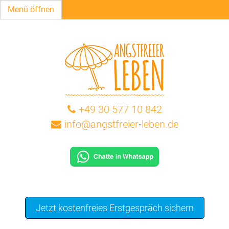
Menü öffnen
+49 30 577 10 842
info@angstfreier-leben.de
Jetzt kostenfreies Erstgespräch sichern