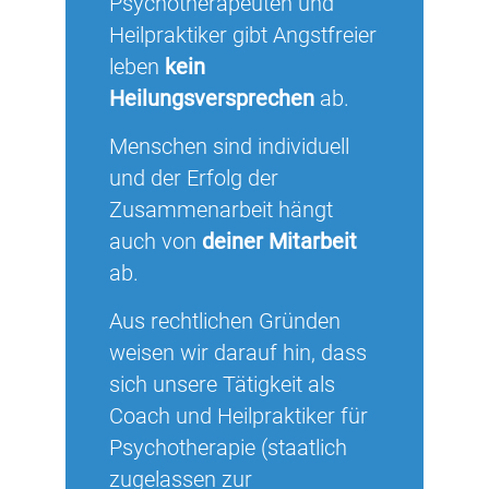
Psychotherapeuten und
Heilpraktiker gibt Angstfreier
leben
kein
Heilungsversprechen
ab.
Menschen sind individuell
und der Erfolg der
Zusammenarbeit hängt
auch von
deiner Mitarbeit
ab.
Aus rechtlichen Gründen
weisen wir darauf hin, dass
sich unsere Tätigkeit als
Coach und Heilpraktiker für
Psychotherapie (staatlich
zugelassen zur