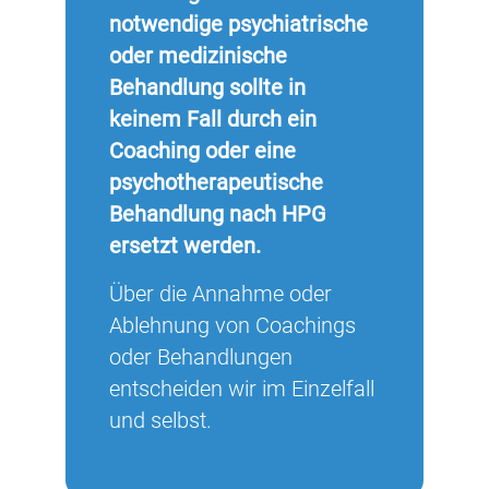
notwendige psychiatrische
oder medizinische
Behandlung sollte in
keinem Fall durch ein
Coaching oder eine
psychotherapeutische
Behandlung nach HPG
ersetzt werden.
Über die Annahme oder
Ablehnung von Coachings
oder Behandlungen
entscheiden wir im Einzelfall
und selbst.