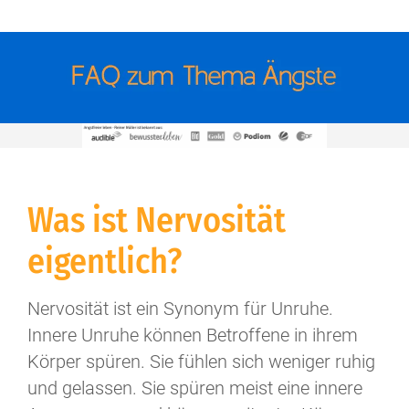
Was ist Nervosität
eigentlich?
Nervosität ist ein Synonym für Unruhe.
Innere Unruhe können Betroffene in ihrem
Körper spüren. Sie fühlen sich weniger ruhig
und gelassen. Sie spüren meist eine innere