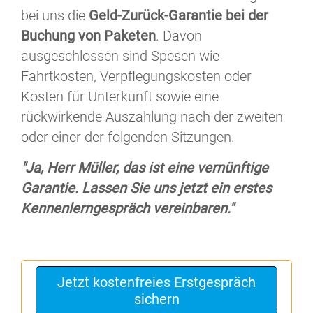
bei uns die
Geld-Zurück-Garantie bei der
Buchung von Paketen
. Davon
ausgeschlossen sind Spesen wie
Fahrtkosten, Verpflegungskosten oder
Kosten für Unterkunft sowie eine
rückwirkende Auszahlung nach der zweiten
oder einer der folgenden Sitzungen.
"Ja, Herr Müller, das ist eine vernünftige
Garantie. Lassen Sie uns jetzt ein erstes
Kennenlerngespräch vereinbaren."
Jetzt kostenfreies Erstgespräch
sichern