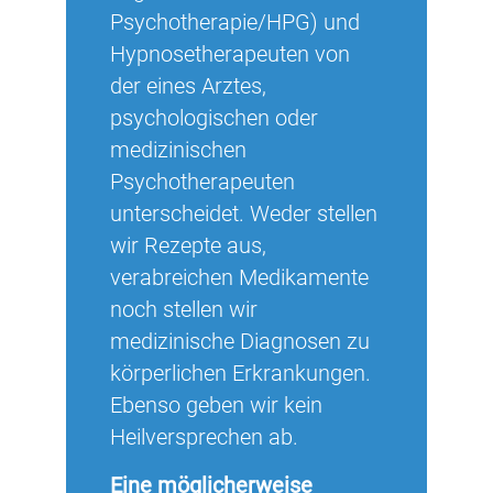
Psychotherapie/HPG) und
Hypnosetherapeuten von
der eines Arztes,
psychologischen oder
medizinischen
Psychotherapeuten
unterscheidet. Weder stellen
wir Rezepte aus,
verabreichen Medikamente
noch stellen wir
medizinische Diagnosen zu
körperlichen Erkrankungen.
Ebenso geben wir kein
Heilversprechen ab.
Eine möglicherweise