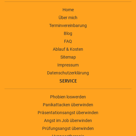
Home
Über mich
Terminvereinbarung
Blog
FAQ
Ablauf & Kosten
Sitemap
Impressum
Datenschutzerklärung
SERVICE
Phobien loswerden
Panikattacken überwinden
Präsentationsangst überwinden
Angst im Job überwinden
Prüfungsangst überwinden