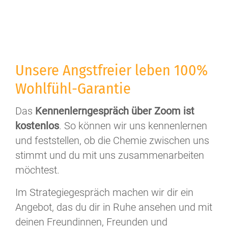
Unsere Angstfreier leben 100%
Wohlfühl-Garantie
Das
Kennenlerngespräch über Zoom ist
kostenlos
. So können wir uns kennenlernen
und feststellen, ob die Chemie zwischen uns
stimmt und du mit uns zusammenarbeiten
möchtest.
Im Strategiegespräch machen wir dir ein
Angebot, das du dir in Ruhe ansehen und mit
deinen Freundinnen, Freunden und