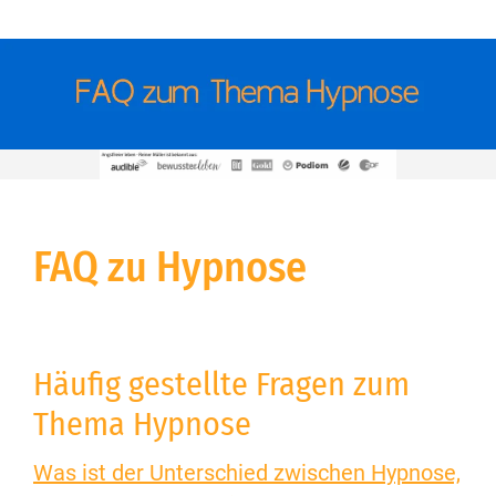
FAQ zu Hypnose
Häufig gestellte Fragen zum
Thema Hypnose
Was ist der Unterschied zwischen Hypnose,