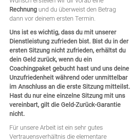
Wunsch erstellen wir dir vorab eine
Rechnung
und du überweist den Betrag
dann vor deinem ersten Termin.
Uns ist es wichtig, dass du mit unserer
Dienstleistung zufrieden bist. Bist du in der
ersten Sitzung nicht zufrieden, erhältst du
dein Geld zurück, wenn du ein
Coachingpaket gebucht hast und uns deine
Unzufriedenheit während oder unmittelbar
im Anschluss an die erste Sitzung mitteilst.
Hast du nur eine einzelne Sitzung mit uns
vereinbart, gilt die Geld-Zurück-Garantie
nicht.
Für unsere Arbeit ist ein sehr gutes
Vertrauensverhältnis die elementare