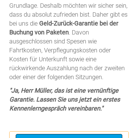
Grundlage. Deshalb möchten wir sicher sein,
dass du absolut zufrieden bist. Daher gibt es
bei uns die
Geld-Zurück-Garantie bei der
Buchung von Paketen
. Davon
ausgeschlossen sind Spesen wie
Fahrtkosten, Verpflegungskosten oder
Kosten für Unterkunft sowie eine
rückwirkende Auszahlung nach der zweiten
oder einer der folgenden Sitzungen.
"Ja, Herr Müller, das ist eine vernünftige
Garantie. Lassen Sie uns jetzt ein erstes
Kennenlerngespräch vereinbaren."