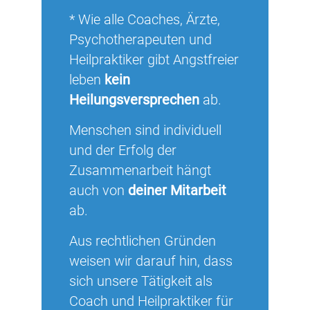
* Wie alle Coaches, Ärzte,
Psychotherapeuten und
Heilpraktiker gibt Angstfreier
leben
kein
Heilungsversprechen
ab.
Menschen sind individuell
und der Erfolg der
Zusammenarbeit hängt
auch von
deiner Mitarbeit
ab.
Aus rechtlichen Gründen
weisen wir darauf hin, dass
sich unsere Tätigkeit als
Coach und Heilpraktiker für