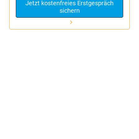
Jetzt kostenfreies Erstgespräch
sichern