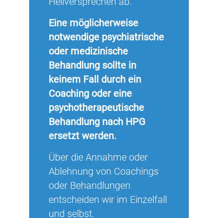
Heilversprechen ab.
Eine möglicherweise
notwendige psychiatrische
oder medizinische
Behandlung sollte in
keinem Fall durch ein
Coaching oder eine
psychotherapeutische
Behandlung nach HPG
ersetzt werden.
Über die Annahme oder
Ablehnung von Coachings
oder Behandlungen
entscheiden wir im Einzelfall
und selbst.