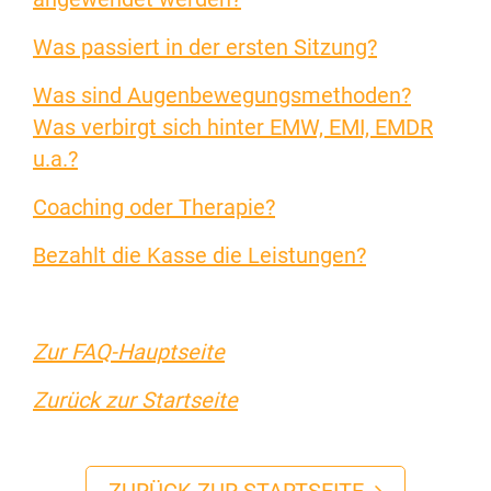
Was passiert in der ersten Sitzung?
Was sind Augenbewegungsmethoden?
Was verbirgt sich hinter EMW, EMI, EMDR
u.a.?
Coaching oder Therapie?
Bezahlt die Kasse die Leistungen?
Zur FAQ-Hauptseite
Zurück zur Startseite
ZURÜCK ZUR STARTSEITE