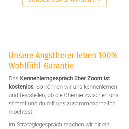
Unsere Angstfreier leben 100%
Wohlfühl-Garantie
Das
Kennenlerngespräch über Zoom ist
kostenlos
. So können wir uns kennenlernen
und feststellen, ob die Chemie zwischen uns
stimmt und du mit uns zusammenarbeiten
möchtest.
Im Strategiegespräch machen wir dir ein