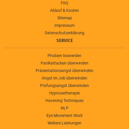
FAQ
Ablauf & Kosten
Sitemap
Impressum
Datenschutzerklärung
SERVICE
Phobien loswerden
Panikattacken überwinden
Präsentationsangst überwinden
Angst im Job überwinden
Prüfungsangst überwinden
Hypnosetherapie
Havening Techniques
NLP
Eye Movement Work
Weitere Leistungen