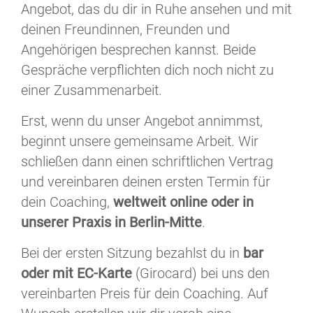
Angebot, das du dir in Ruhe ansehen und mit
deinen Freundinnen, Freunden und
Angehörigen besprechen kannst. Beide
Gespräche verpflichten dich noch nicht zu
einer Zusammenarbeit.
Erst, wenn du unser Angebot annimmst,
beginnt unsere gemeinsame Arbeit. Wir
schließen dann einen schriftlichen Vertrag
und vereinbaren deinen ersten Termin für
dein Coaching,
weltweit online oder in
unserer Praxis in Berlin-Mitte
.
Bei der ersten Sitzung bezahlst du in
bar
oder mit EC-Karte
(Girocard) bei uns den
vereinbarten Preis für dein Coaching. Auf