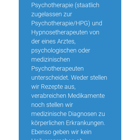
Psychotherapie (staatlich
zugelassen zur
Psychotherapie/HPG) und
Hypnosetherapeuten von
der eines Arztes,
psychologischen oder
medizinischen
Psychotherapeuten
unterscheidet. Weder stellen
wir Rezepte aus,
verabreichen Medikamente
noch stellen wir
medizinische Diagnosen zu
körperlichen Erkrankungen.
Ebenso geben wir kein