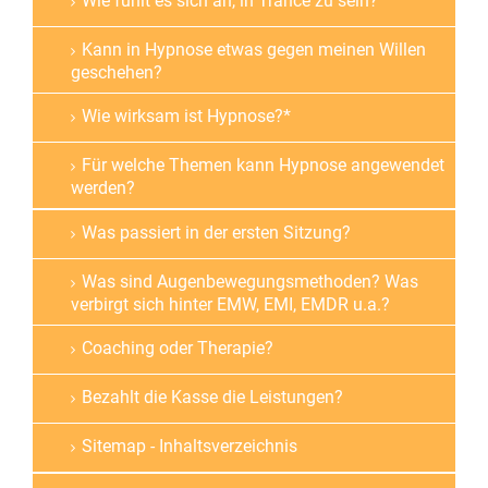
Wie fühlt es sich an, in Trance zu sein?
Kann in Hypnose etwas gegen meinen Willen
geschehen?
Wie wirksam ist Hypnose?*
Für welche Themen kann Hypnose angewendet
werden?
Was passiert in der ersten Sitzung?
Was sind Augenbewegungsmethoden? Was
verbirgt sich hinter EMW, EMI, EMDR u.a.?
Coaching oder Therapie?
Bezahlt die Kasse die Leistungen?
Sitemap - Inhaltsverzeichnis