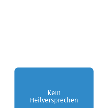
Kein
Heilversprechen