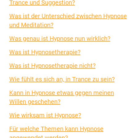
Trance und Suggestion?
Was ist der Unterschied zwischen Hypnose
und Meditation?
Was genau ist Hypnose nun wirklich?
Was ist Hypnosetherapie?
Was ist Hypnosetherapie nicht?
Wie fühlt es sich an, in Trance zu sein?
Kann in Hypnose etwas gegen meinen
Willen geschehen?
Wie wirksam ist Hypnose?
Für welche Themen kann Hypnose
angewendet werden?