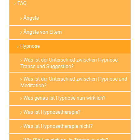
FAQ
Ängste
Ängste von Eltern
Hypnose
Was ist der Unterschied zwischen Hypnose,
Trance und Suggestion?
Was ist der Unterschied zwischen Hypnose und
Meditation?
Was genau ist Hypnose nun wirklich?
Was ist Hypnosetherapie?
Was ist Hypnosetherapie nicht?