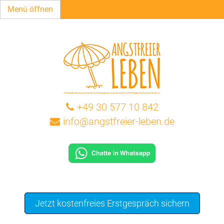
Menü öffnen
+49 30 577 10 842
info@angstfreier-leben.de
Jetzt kostenfreies Erstgespräch sichern