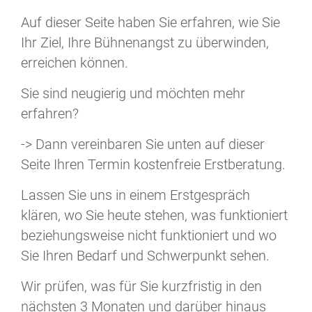
Auf dieser Seite haben Sie erfahren, wie Sie
Ihr Ziel, Ihre Bühnenangst zu überwinden,
erreichen können.
Sie sind neugierig und möchten mehr
erfahren?
-> Dann vereinbaren Sie unten auf dieser
Seite Ihren Termin kostenfreie Erstberatung.
Lassen Sie uns in einem Erstgespräch
klären, wo Sie heute stehen, was funktioniert
beziehungsweise nicht funktioniert und wo
Sie Ihren Bedarf und Schwerpunkt sehen.
Wir prüfen, was für Sie kurzfristig in den
nächsten 3 Monaten und darüber hinaus