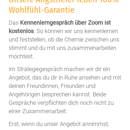
Wohlfühl-Garantie
Das
Kennenlerngespräch über Zoom ist
kostenlos
. So können wir uns kennenlernen
und feststellen, ob die Chemie zwischen uns
stimmt und du mit uns zusammenarbeiten
möchtest.
Im Strategiegespräch machen wir dir ein
Angebot, das du dir in Ruhe ansehen und mit
deinen Freundinnen, Freunden und
Angehörigen besprechen kannst. Beide
Gespräche verpflichten dich noch nicht zu
einer Zusammenarbeit.
Erst, wenn du unser Angebot annimmst,