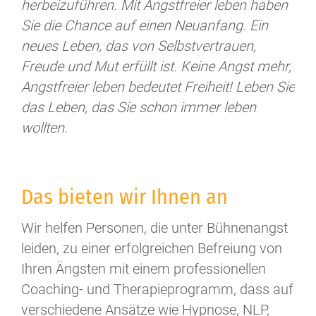
herbeizuführen. Mit Angstfreier leben haben
Sie die Chance auf einen Neuanfang. Ein
neues Leben, das von Selbstvertrauen,
Freude und Mut erfüllt ist. Keine Angst mehr,
Angstfreier leben bedeutet Freiheit! Leben Sie
das Leben, das Sie schon immer leben
wollten.
Das bieten wir Ihnen an
Wir helfen Personen, die unter Bühnenangst
leiden, zu einer erfolgreichen Befreiung von
Ihren Ängsten mit einem professionellen
Coaching- und Therapieprogramm, dass auf
verschiedene Ansätze wie Hypnose, NLP,