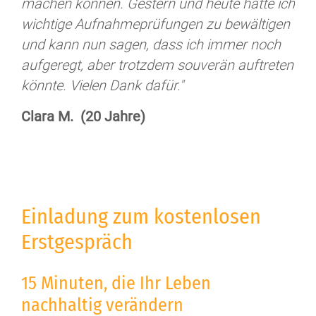
machen können. Gestern und heute hatte ich
wichtige Aufnahmeprüfungen zu bewältigen
und kann nun sagen, dass ich immer noch
aufgeregt, aber trotzdem souverän auftreten
könnte. Vielen Dank dafür."
Clara M. (20 Jahre)
Einladung zum kostenlosen
Erstgespräch
15 Minuten, die Ihr Leben
nachhaltig verändern