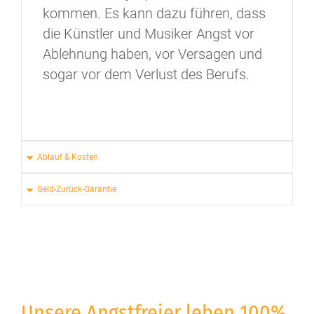
kommen. Es kann dazu führen, dass
die Künstler und Musiker Angst vor
Ablehnung haben, vor Versagen und
sogar vor dem Verlust des Berufs.
Ablauf & Kosten
Geld-Zurück-Garantie
Unsere Angstfreier leben 100%