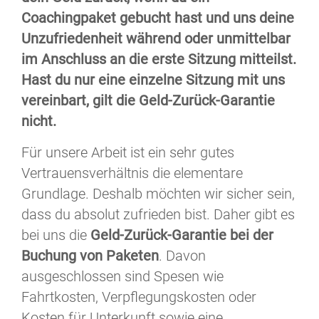
Coachingpaket gebucht hast und uns deine
Unzufriedenheit während oder unmittelbar
im Anschluss an die erste Sitzung mitteilst.
Hast du nur eine einzelne Sitzung mit uns
vereinbart, gilt die Geld-Zurück-Garantie
nicht.
Für unsere Arbeit ist ein sehr gutes
Vertrauensverhältnis die elementare
Grundlage. Deshalb möchten wir sicher sein,
dass du absolut zufrieden bist. Daher gibt es
bei uns die
Geld-Zurück-Garantie bei der
Buchung von Paketen
. Davon
ausgeschlossen sind Spesen wie
Fahrtkosten, Verpflegungskosten oder
Kosten für Unterkunft sowie eine