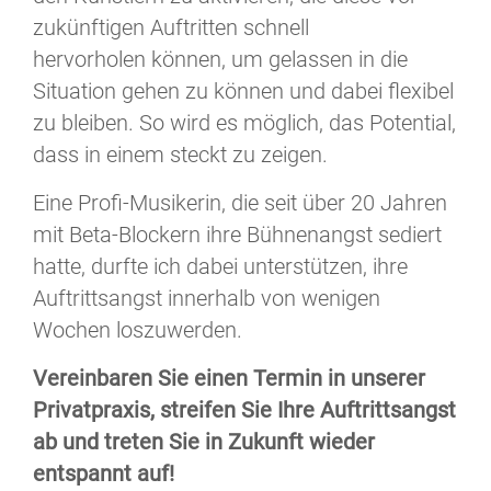
zukünftigen Auftritten schnell
hervorholen können, um gelassen in die
Situation gehen zu können und dabei flexibel
zu bleiben. So wird es möglich, das Potential,
dass in einem steckt zu zeigen.
Eine Profi-Musikerin, die seit über 20 Jahren
mit Beta-Blockern ihre Bühnenangst sediert
hatte, durfte ich dabei unterstützen, ihre
Auftrittsangst innerhalb von wenigen
Wochen loszuwerden.
Vereinbaren Sie einen Termin in unserer
Privatpraxis, streifen Sie Ihre Auftrittsangst
ab und treten Sie in Zukunft wieder
entspannt auf!