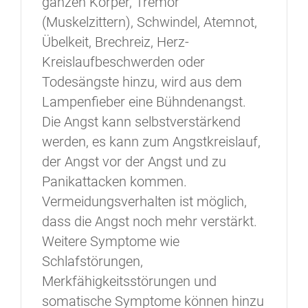
ganzen Körper, Tremor
(Muskelzittern), Schwindel, Atemnot,
Übelkeit, Brechreiz, Herz-
Kreislaufbeschwerden oder
Todesängste hinzu, wird aus dem
Lampenfieber eine Bühndenangst.
Die Angst kann selbstverstärkend
werden, es kann zum Angstkreislauf,
der Angst vor der Angst und zu
Panikattacken kommen.
Vermeidungsverhalten ist möglich,
dass die Angst noch mehr verstärkt.
Weitere Symptome wie
Schlafstörungen,
Merkfähigkeitsstörungen und
somatische Symptome können hinzu