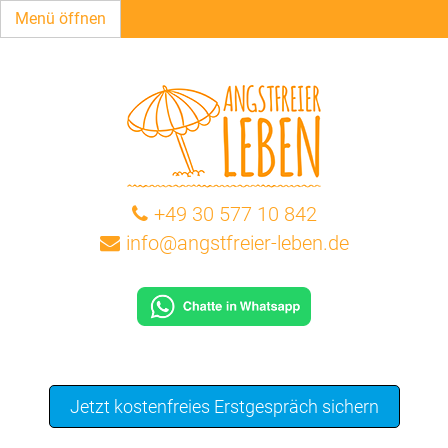
Menü öffnen
+49 30 577 10 842
info@angstfreier-leben.de
Jetzt kostenfreies Erstgespräch sichern