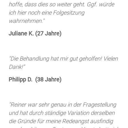
hoffe, dass dies so weiter geht. Ggf. würde
ich hier noch eine Folgesitzung
wahrnehmen."
Juliane K. (27 Jahre)
"Die Behandlung hat mir gut geholfen! Vielen
Dank!"
Philipp D. (38 Jahre)
"Reiner war sehr genau in der Fragestellung
und hat durch ständige Variation derselben
die Gründe für meine Redeangst ausfindig