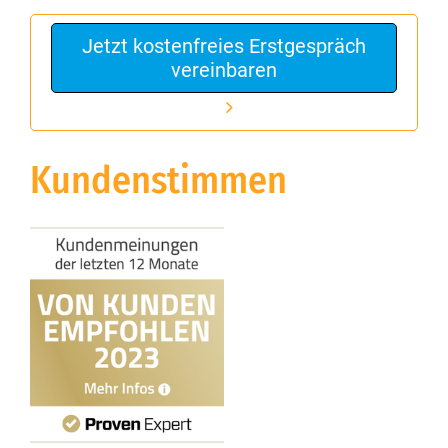
Jetzt kostenfreies Erstgespräch
vereinbaren
Kundenstimmen