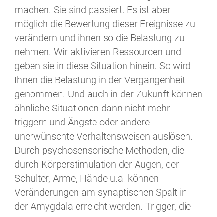
machen. Sie sind passiert. Es ist aber
möglich die Bewertung dieser Ereignisse zu
verändern und ihnen so die Belastung zu
nehmen. Wir aktivieren Ressourcen und
geben sie in diese Situation hinein. So wird
Ihnen die Belastung in der Vergangenheit
genommen. Und auch in der Zukunft können
ähnliche Situationen dann nicht mehr
triggern und Ängste oder andere
unerwünschte Verhaltensweisen auslösen.
Durch psychosensorische Methoden, die
durch Körperstimulation der Augen, der
Schulter, Arme, Hände u.a. können
Veränderungen am synaptischen Spalt in
der Amygdala erreicht werden. Trigger, die