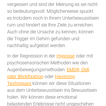
vergessen und sind der Meinung es sei nicht
so bedeutungsvoll. Möglicherweise spuckt
es trotzdem noch in Ihrem Unterbewusstsein
rum und hindert sie Ihre Ziele zu erreichen.
Auch ohne die Ursache zu kennen, können
die Trigger im Gehirn gefunden und
nachhaltig aufgelöst werden.
In der Regression in der
Hypnose
oder mit
psychosensorischen Methoden wie den
Augenbewegungsmethoden:
EMDR, EMI
oder Blickfixation
oder
Havening
Techniques
können wir diese Situationen
aus dem Unterbewusstsein ins Bewusstsein
holen. Wir können diese emotional
belastenden Erlebnisse nicht ungeschehen