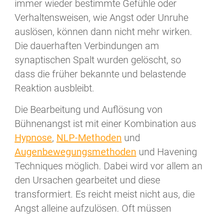
immer wieder bestimmte Gefühle oder
Verhaltensweisen, wie Angst oder Unruhe
auslösen, können dann nicht mehr wirken.
Die dauerhaften Verbindungen am
synaptischen Spalt wurden gelöscht, so
dass die früher bekannte und belastende
Reaktion ausbleibt.
Die Bearbeitung und Auflösung von
Bühnenangst ist mit einer Kombination aus
Hypnose
,
NLP-Methoden
und
Augenbewegungsmethoden
und Havening
Techniques möglich. Dabei wird vor allem an
den Ursachen gearbeitet und diese
transformiert. Es reicht meist nicht aus, die
Angst alleine aufzulösen. Oft müssen