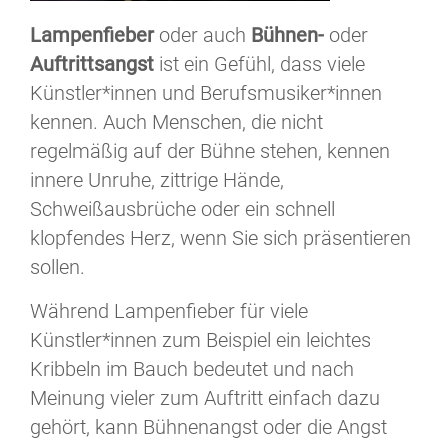
Lampenfieber
oder auch
Bühnen-
oder
Auftrittsangst
ist ein Gefühl, dass viele
Künstler*innen und Berufsmusiker*innen
kennen. Auch Menschen, die nicht
regelmäßig auf der Bühne stehen, kennen
innere Unruhe, zittrige Hände,
Schweißausbrüche oder ein schnell
klopfendes Herz, wenn Sie sich präsentieren
sollen.
Während Lampenfieber für viele
Künstler*innen zum Beispiel ein leichtes
Kribbeln im Bauch bedeutet und nach
Meinung vieler zum Auftritt einfach dazu
gehört, kann Bühnenangst oder die Angst