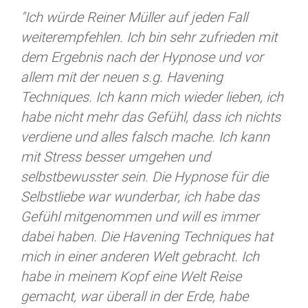
"Ich würde Reiner Müller auf jeden Fall
weiterempfehlen. Ich bin sehr zufrieden mit
dem Ergebnis nach der Hypnose und vor
allem mit der neuen s.g. Havening
Techniques. Ich kann mich wieder lieben, ich
habe nicht mehr das Gefühl, dass ich nichts
verdiene und alles falsch mache. Ich kann
mit Stress besser umgehen und
selbstbewusster sein. Die Hypnose für die
Selbstliebe war wunderbar, ich habe das
Gefühl mitgenommen und will es immer
dabei haben. Die Havening Techniques hat
mich in einer anderen Welt gebracht. Ich
habe in meinem Kopf eine Welt Reise
gemacht, war überall in der Erde, habe