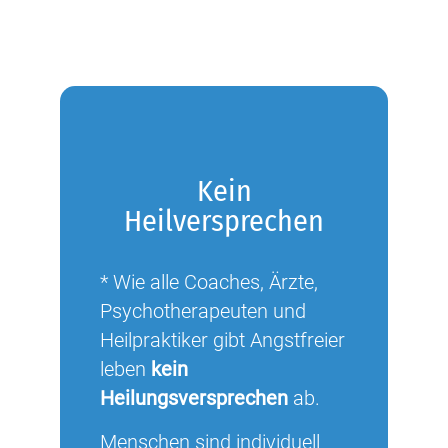
Kein
Heilversprechen
* Wie alle Coaches, Ärzte,
Psychotherapeuten und
Heilpraktiker gibt Angstfreier
leben
kein
Heilungsversprechen
ab.
Menschen sind individuell