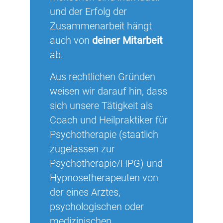
und der Erfolg der
Zusammenarbeit hängt
auch von
deiner Mitarbeit
ab.
Aus rechtlichen Gründen
weisen wir darauf hin, dass
sich unsere Tätigkeit als
Coach und Heilpraktiker für
Psychotherapie (staatlich
zugelassen zur
Psychotherapie/HPG) und
Hypnosetherapeuten von
der eines Arztes,
psychologischen oder
medizinischen