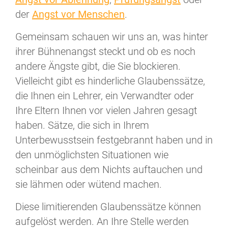
der
Angst vor Menschen
.
Gemeinsam schauen wir uns an, was hinter
ihrer Bühnenangst steckt und ob es noch
andere Ängste gibt, die Sie blockieren.
Vielleicht gibt es hinderliche Glaubenssätze,
die Ihnen ein Lehrer, ein Verwandter oder
Ihre Eltern Ihnen vor vielen Jahren gesagt
haben. Sätze, die sich in Ihrem
Unterbewusstsein festgebrannt haben und in
den unmöglichsten Situationen wie
scheinbar aus dem Nichts auftauchen und
sie lähmen oder wütend machen.
Diese limitierenden Glaubenssätze können
aufgelöst werden. An Ihre Stelle werden