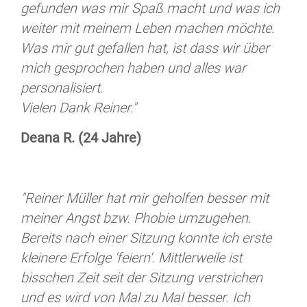
gefunden was mir Spaß macht und was ich
weiter mit meinem Leben machen möchte.
Was mir gut gefallen hat, ist dass wir über
mich gesprochen haben und alles war
personalisiert.
Vielen Dank Reiner."
Deana R. (24 Jahre)
"Reiner Müller hat mir geholfen besser mit
meiner Angst bzw. Phobie umzugehen.
Bereits nach einer Sitzung konnte ich erste
kleinere Erfolge 'feiern'. Mittlerweile ist
bisschen Zeit seit der Sitzung verstrichen
und es wird von Mal zu Mal besser. Ich