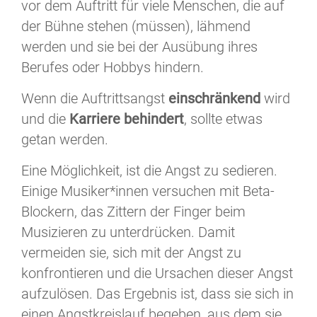
vor dem Auftritt für viele Menschen, die auf
der Bühne stehen (müssen), lähmend
werden und sie bei der Ausübung ihres
Berufes oder Hobbys hindern.
Wenn die Auftrittsangst
einschränkend
wird
und die
Karriere behindert
, sollte etwas
getan werden.
Eine Möglichkeit, ist die Angst zu sedieren.
Einige Musiker*innen versuchen mit Beta-
Blockern, das Zittern der Finger beim
Musizieren zu unterdrücken. Damit
vermeiden sie, sich mit der Angst zu
konfrontieren und die Ursachen dieser Angst
aufzulösen. Das Ergebnis ist, dass sie sich in
einen Angstkreislauf begeben, aus dem sie