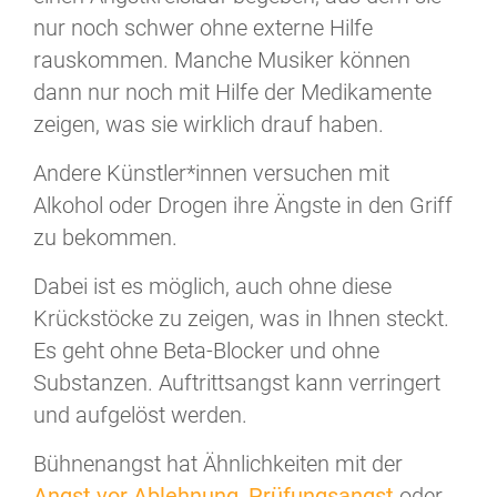
nur noch schwer ohne externe Hilfe
rauskommen. Manche Musiker können
dann nur noch mit Hilfe der Medikamente
zeigen, was sie wirklich drauf haben.
Andere Künstler*innen versuchen mit
Alkohol oder Drogen ihre Ängste in den Griff
zu bekommen.
Dabei ist es möglich, auch ohne diese
Krückstöcke zu zeigen, was in Ihnen steckt.
Es geht ohne Beta-Blocker und ohne
Substanzen. Auftrittsangst kann verringert
und aufgelöst werden.
Bühnenangst hat Ähnlichkeiten mit der
Angst vor Ablehnung
,
Prüfungsangst
oder