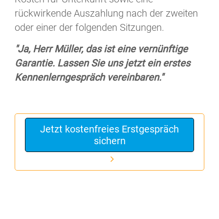
rückwirkende Auszahlung nach der zweiten
oder einer der folgenden Sitzungen.
"Ja, Herr Müller, das ist eine vernünftige
Garantie. Lassen Sie uns jetzt ein erstes
Kennenlerngespräch vereinbaren."
Jetzt kostenfreies Erstgespräch
sichern