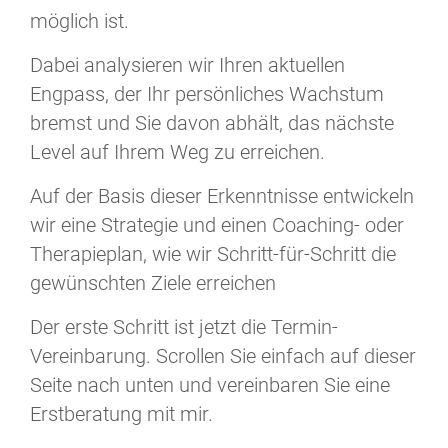
möglich ist.
Dabei analysieren wir Ihren aktuellen
Engpass, der Ihr persönliches Wachstum
bremst und Sie davon abhält, das nächste
Level auf Ihrem Weg zu erreichen.
Auf der Basis dieser Erkenntnisse entwickeln
wir eine Strategie und einen Coaching- oder
Therapieplan, wie wir Schritt-für-Schritt die
gewünschten Ziele erreichen
Der erste Schritt ist jetzt die Termin-
Vereinbarung. Scrollen Sie einfach auf dieser
Seite nach unten und vereinbaren Sie eine
Erstberatung mit mir.