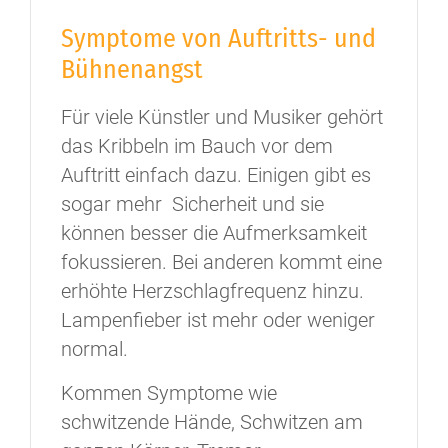
Symptome von Auftritts- und
Bühnenangst
Für viele Künstler und Musiker gehört
das Kribbeln im Bauch vor dem
Auftritt einfach dazu. Einigen gibt es
sogar mehr Sicherheit und sie
können besser die Aufmerksamkeit
fokussieren. Bei anderen kommt eine
erhöhte Herzschlagfrequenz hinzu.
Lampenfieber ist mehr oder weniger
normal.
Kommen Symptome wie
schwitzende Hände, Schwitzen am