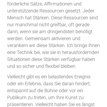
förderliche Sätze, Affirmationen und
unterstützende Ressourcen gesetzt. Jeder
Mensch hat Stärken. Diese Ressourcen sind
nur manchmal nicht greifbar, oft gerade
dann, wenn sie am dringendsten benötigt
werden. Gemeinsam aktivieren und
verankern wir diese Stärken. Ich bringe Ihnen
eine Technik bei, wie sie in herausfordernden
Situationen diese Stärken verfügbar haben
und so sicher und flexibel bleiben.
Vielleicht gibt es ein belastendes Ereignis
oder ein Erlebnis, dass Sie daran hindert,
entspannt auf die Bühne oder vor ein
Publikum zu treten, um Ihre Kunst zu
präsentieren. Vielleicht haben Sie es längst