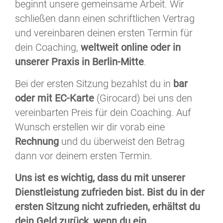
beginnt unsere gemeinsame Arbeit. Wir
schließen dann einen schriftlichen Vertrag
und vereinbaren deinen ersten Termin für
dein Coaching,
weltweit online oder in
unserer Praxis in Berlin-Mitte
.
Bei der ersten Sitzung bezahlst du in
bar
oder mit EC-Karte
(Girocard) bei uns den
vereinbarten Preis für dein Coaching. Auf
Wunsch erstellen wir dir vorab eine
Rechnung
und du überweist den Betrag
dann vor deinem ersten Termin.
Uns ist es wichtig, dass du mit unserer
Dienstleistung zufrieden bist. Bist du in der
ersten Sitzung nicht zufrieden, erhältst du
dein Geld zurück, wenn du ein