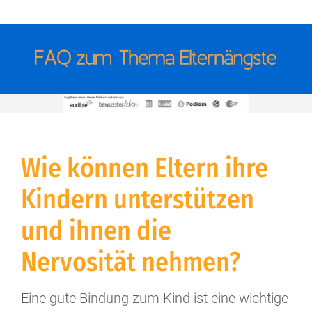
Wie können Eltern ihre
Kindern unterstützen
und ihnen die
Nervosität nehmen?
Eine gute Bindung zum Kind ist eine wichtige