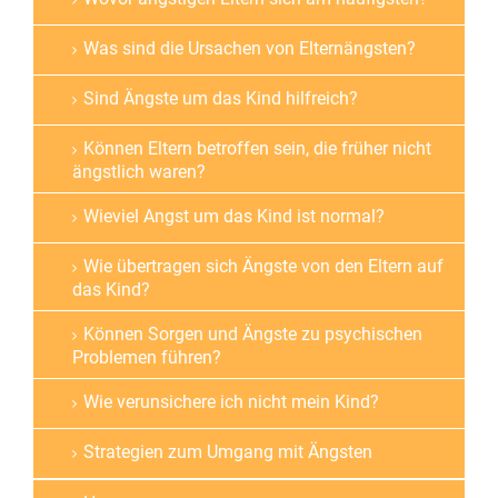
Was sind die Ursachen von Elternängsten?
Sind Ängste um das Kind hilfreich?
Können Eltern betroffen sein, die früher nicht
ängstlich waren?
Wieviel Angst um das Kind ist normal?
Wie übertragen sich Ängste von den Eltern auf
das Kind?
Können Sorgen und Ängste zu psychischen
Problemen führen?
Wie verunsichere ich nicht mein Kind?
Strategien zum Umgang mit Ängsten