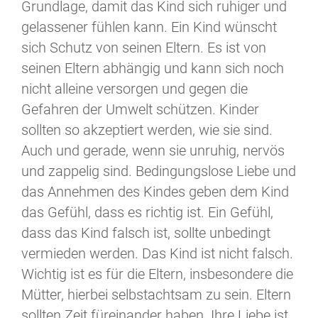
Grundlage, damit das Kind sich ruhiger und
gelassener fühlen kann. Ein Kind wünscht
sich Schutz von seinen Eltern. Es ist von
seinen Eltern abhängig und kann sich noch
nicht alleine versorgen und gegen die
Gefahren der Umwelt schützen. Kinder
sollten so akzeptiert werden, wie sie sind.
Auch und gerade, wenn sie unruhig, nervös
und zappelig sind. Bedingungslose Liebe und
das Annehmen des Kindes geben dem Kind
das Gefühl, dass es richtig ist. Ein Gefühl,
dass das Kind falsch ist, sollte unbedingt
vermieden werden. Das Kind ist nicht falsch.
Wichtig ist es für die Eltern, insbesondere die
Mütter, hierbei selbstachtsam zu sein. Eltern
sollten Zeit füreinander haben. Ihre Liebe ist