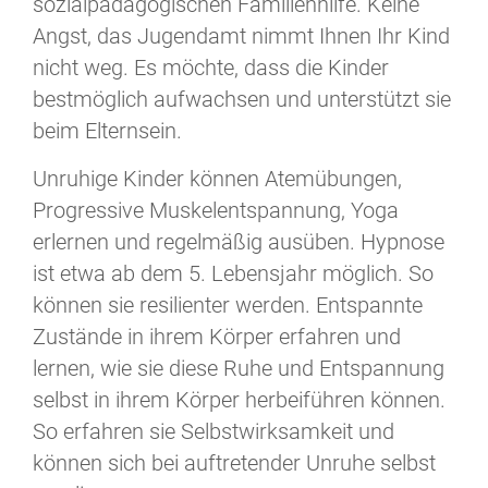
sozialpädagogischen Familienhilfe. Keine
Angst, das Jugendamt nimmt Ihnen Ihr Kind
nicht weg. Es möchte, dass die Kinder
bestmöglich aufwachsen und unterstützt sie
beim Elternsein.
Unruhige Kinder können Atemübungen,
Progressive Muskelentspannung, Yoga
erlernen und regelmäßig ausüben. Hypnose
ist etwa ab dem 5. Lebensjahr möglich. So
können sie resilienter werden. Entspannte
Zustände in ihrem Körper erfahren und
lernen, wie sie diese Ruhe und Entspannung
selbst in ihrem Körper herbeiführen können.
So erfahren sie Selbstwirksamkeit und
können sich bei auftretender Unruhe selbst