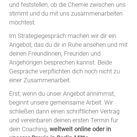
und feststellen, ob die Chemie zwischen uns
stimmt und du mit uns zusammenarbeiten
möchtest.
Im Strategiegespräch machen wir dir ein
Angebot, das du dir in Ruhe ansehen und mit
deinen Freundinnen, Freunden und
Angehörigen besprechen kannst. Beide
Gespräche verpflichten dich noch nicht zu
einer Zusammenarbeit.
Erst, wenn du unser Angebot annimmst,
beginnt unsere gemeinsame Arbeit. Wir
schließen dann einen schriftlichen Vertrag
und vereinbaren deinen ersten Termin für
dein Coaching,
weltweit online oder in