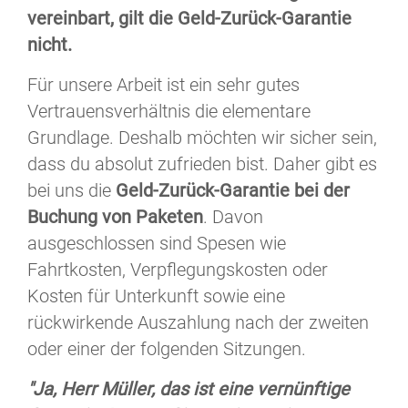
vereinbart, gilt die Geld-Zurück-Garantie
nicht.
Für unsere Arbeit ist ein sehr gutes
Vertrauensverhältnis die elementare
Grundlage. Deshalb möchten wir sicher sein,
dass du absolut zufrieden bist. Daher gibt es
bei uns die
Geld-Zurück-Garantie bei der
Buchung von Paketen
. Davon
ausgeschlossen sind Spesen wie
Fahrtkosten, Verpflegungskosten oder
Kosten für Unterkunft sowie eine
rückwirkende Auszahlung nach der zweiten
oder einer der folgenden Sitzungen.
"Ja, Herr Müller, das ist eine vernünftige