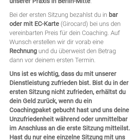
unserer Praxis in Berlin-Mitte
.
Bei der ersten Sitzung bezahlst du in
bar
oder mit EC-Karte
(Girocard) bei uns den
vereinbarten Preis für dein Coaching. Auf
Wunsch erstellen wir dir vorab eine
Rechnung
und du überweist den Betrag
dann vor deinem ersten Termin.
Uns ist es wichtig, dass du mit unserer
Dienstleistung zufrieden bist. Bist du in der
ersten Sitzung nicht zufrieden, erhältst du
dein Geld zurück, wenn du ein
Coachingpaket gebucht hast und uns deine
Unzufriedenheit während oder unmittelbar
im Anschluss an die erste Sitzung mitteilst.
Hast du nur eine einzelne Sitzung mit uns