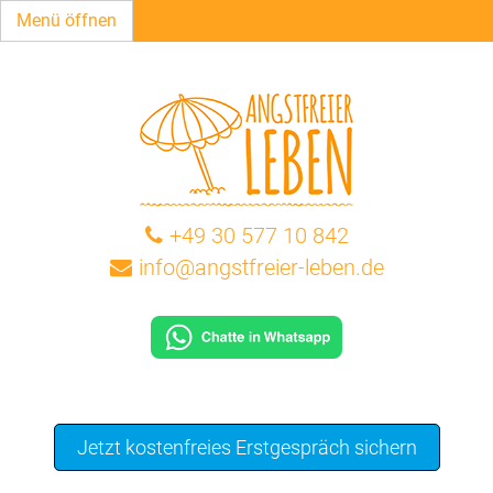
Menü öffnen
+49 30 577 10 842
info@angstfreier-leben.de
Jetzt kostenfreies Erstgespräch sichern