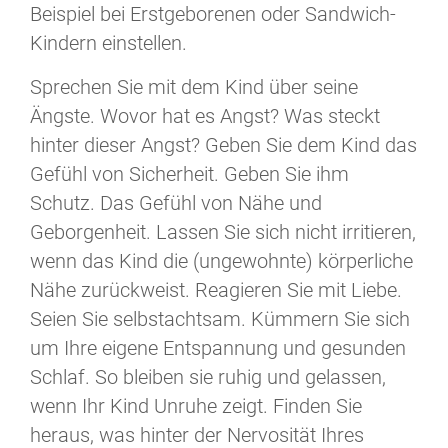
Beispiel bei Erstgeborenen oder Sandwich-
Kindern einstellen.
Sprechen Sie mit dem Kind über seine
Ängste. Wovor hat es Angst? Was steckt
hinter dieser Angst? Geben Sie dem Kind das
Gefühl von Sicherheit. Geben Sie ihm
Schutz. Das Gefühl von Nähe und
Geborgenheit. Lassen Sie sich nicht irritieren,
wenn das Kind die (ungewohnte) körperliche
Nähe zurückweist. Reagieren Sie mit Liebe.
Seien Sie selbstachtsam. Kümmern Sie sich
um Ihre eigene Entspannung und gesunden
Schlaf. So bleiben sie ruhig und gelassen,
wenn Ihr Kind Unruhe zeigt. Finden Sie
heraus, was hinter der Nervosität Ihres