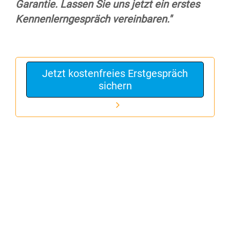
Garantie. Lassen Sie uns jetzt ein erstes
Kennenlerngespräch vereinbaren."
Jetzt kostenfreies Erstgespräch
sichern