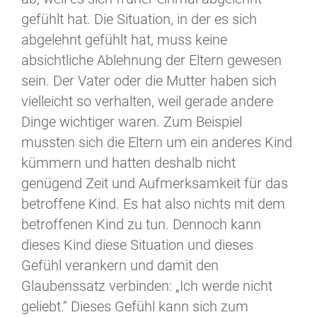
gefühlt hat. Die Situation, in der es sich
abgelehnt gefühlt hat, muss keine
absichtliche Ablehnung der Eltern gewesen
sein. Der Vater oder die Mutter haben sich
vielleicht so verhalten, weil gerade andere
Dinge wichtiger waren. Zum Beispiel
mussten sich die Eltern um ein anderes Kind
kümmern und hatten deshalb nicht
genügend Zeit und Aufmerksamkeit für das
betroffene Kind. Es hat also nichts mit dem
betroffenen Kind zu tun. Dennoch kann
dieses Kind diese Situation und dieses
Gefühl verankern und damit den
Glaubenssatz verbinden: „Ich werde nicht
geliebt.“ Dieses Gefühl kann sich zum