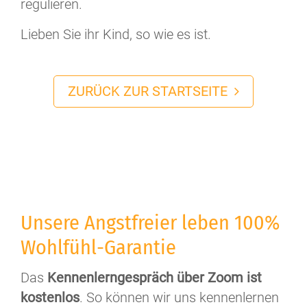
regulieren.
Lieben Sie ihr Kind, so wie es ist.
ZURÜCK ZUR STARTSEITE
Unsere Angstfreier leben 100%
Wohlfühl-Garantie
Das
Kennenlerngespräch über Zoom ist
kostenlos
. So können wir uns kennenlernen