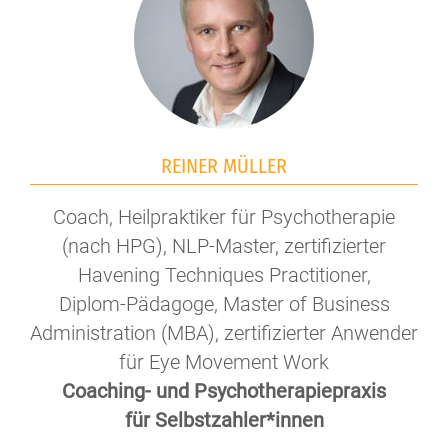
REINER MÜLLER
Coach, Heilpraktiker für Psychotherapie
(nach HPG), NLP-Master, zertifizierter
Havening Techniques Practitioner,
Diplom-Pädagoge, Master of Business
Administration (MBA), zertifizierter Anwender
für Eye Movement Work
Coaching- und Psychotherapiepraxis
für Selbstzahler*innen