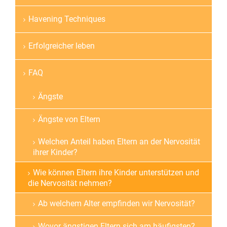
Havening Techniques
Erfolgreicher leben
FAQ
Ängste
Ängste von Eltern
Welchen Anteil haben Eltern an der Nervosität
ihrer Kinder?
Wie können Eltern ihre Kinder unterstützen und
die Nervosität nehmen?
Ab welchem Alter empfinden wir Nervosität?
Wovor ängstigen Eltern sich am häufigsten?