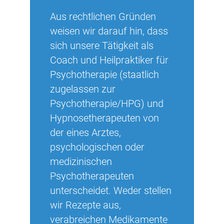
Aus rechtlichen Gründen
weisen wir darauf hin, dass
sich unsere Tätigkeit als
Coach und Heilpraktiker für
Psychotherapie (staatlich
zugelassen zur
Psychotherapie/HPG) und
Hypnosetherapeuten von
der eines Arztes,
psychologischen oder
medizinischen
Psychotherapeuten
unterscheidet. Weder stellen
wir Rezepte aus,
verabreichen Medikamente