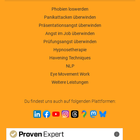
Phobien loswerden
Panikattacken überwinden
Präsentationsangst überwinden
Angst im Job überwinden
Prüfungsangst überwinden
Hypnosetherapie
Havening Techniques
NLP
Eye Movement Work
Weitere Leistungen
Du findest uns auch auf folgenden Plattformen:
Mehr Infos