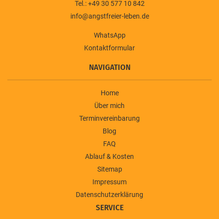
Tel.: +49 30 577 10 842
info@angstfreier-leben.de
WhatsApp
Kontaktformular
NAVIGATION
Home
Über mich
Terminvereinbarung
Blog
FAQ
Ablauf & Kosten
Sitemap
Impressum
Datenschutzerklärung
SERVICE