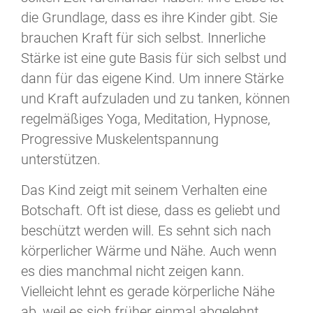
die Grundlage, dass es ihre Kinder gibt. Sie
brauchen Kraft für sich selbst. Innerliche
Stärke ist eine gute Basis für sich selbst und
dann für das eigene Kind. Um innere Stärke
und Kraft aufzuladen und zu tanken, können
regelmäßiges Yoga, Meditation, Hypnose,
Progressive Muskelentspannung
unterstützen.
Das Kind zeigt mit seinem Verhalten eine
Botschaft. Oft ist diese, dass es geliebt und
beschützt werden will. Es sehnt sich nach
körperlicher Wärme und Nähe. Auch wenn
es dies manchmal nicht zeigen kann.
Vielleicht lehnt es gerade körperliche Nähe
ab, weil es sich früher einmal abgelehnt