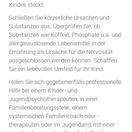
Kindes steckt.
Schließen Sie körperliche Ursachen und
Substanzen aus. Überprüfen Sie, ob
Substanzen wie Koffein, Phosphate u.a. und
allergieauslösende Lebensmittel in der
Ernährung als Ursache für die Nervosität
ausgeschlossen werden können. Schaffen
Sie ein liebevolles Umfeld für Ihr Kind.
Holen Sie sich gegebenenfalls professionelle
Hilfe bei einem Kinder- und
Jugendpsychotherapeuten, in einer
Familienberatungsstelle, einem
systemischen Familiencoach oder -
therapeuten oder im Jugendamt mit einer