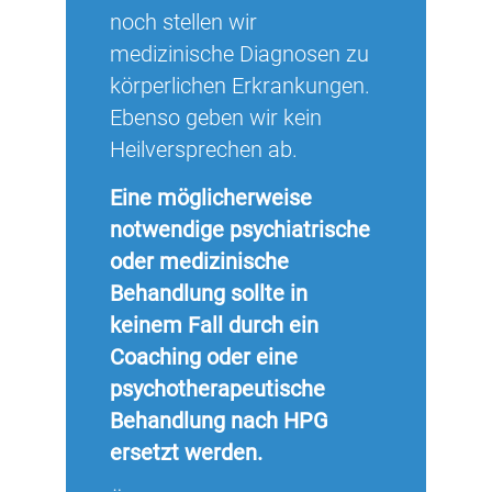
noch stellen wir
medizinische Diagnosen zu
körperlichen Erkrankungen.
Ebenso geben wir kein
Heilversprechen ab.
Eine möglicherweise
notwendige psychiatrische
oder medizinische
Behandlung sollte in
keinem Fall durch ein
Coaching oder eine
psychotherapeutische
Behandlung nach HPG
ersetzt werden.