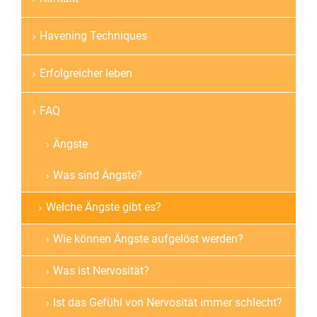
Havening Techniques
Erfolgreicher leben
FAQ
Ängste
Was sind Ängste?
Welche Ängste gibt es?
Wie können Ängste aufgelöst werden?
Was ist Nervosität?
Ist das Gefühl von Nervosität immer schlecht?