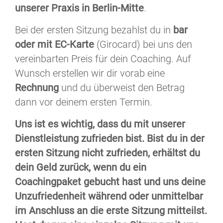
unserer Praxis in Berlin-Mitte
.
Bei der ersten Sitzung bezahlst du in
bar
oder mit EC-Karte
(Girocard) bei uns den
vereinbarten Preis für dein Coaching. Auf
Wunsch erstellen wir dir vorab eine
Rechnung
und du überweist den Betrag
dann vor deinem ersten Termin.
Uns ist es wichtig, dass du mit unserer
Dienstleistung zufrieden bist. Bist du in der
ersten Sitzung nicht zufrieden, erhältst du
dein Geld zurück, wenn du ein
Coachingpaket gebucht hast und uns deine
Unzufriedenheit während oder unmittelbar
im Anschluss an die erste Sitzung mitteilst.