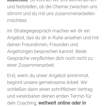
und feststellen, ob die Chemie zwischen uns
stimmt und du mit uns zusammenarbeiten
möchtest.
Im Strategiegespräch machen wir dir ein
Angebot, das du dir in Ruhe ansehen und mit
deinen Freundinnen, Freunden und
Angehörigen besprechen kannst. Beide
Gespräche verpflichten dich noch nicht zu
einer Zusammenarbeit.
Erst, wenn du unser Angebot annimmst,
beginnt unsere gemeinsame Arbeit. Wir
schließen dann einen schriftlichen Vertrag
und vereinbaren deinen ersten Termin für
dein Coaching,
weltweit online oder in