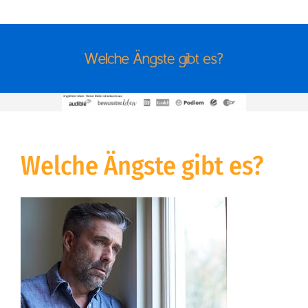
Welche Ängste gibt es?