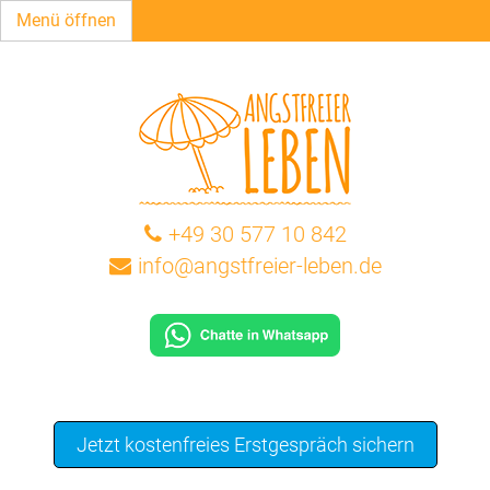
Menü öffnen
+49 30 577 10 842
info@angstfreier-leben.de
Jetzt kostenfreies Erstgespräch sichern