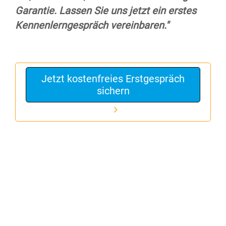
Garantie. Lassen Sie uns jetzt ein erstes
Kennenlerngespräch vereinbaren."
Jetzt kostenfreies Erstgespräch
sichern