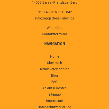
14035 Berlin - Prenzlauer Berg
Tel.: +49 30 577 10 842
info@angstfreier-leben.de
WhatsApp
Kontaktformular
NAVIGATION
Home
Über mich
Terminvereinbarung
Blog
FAQ
Ablauf & Kosten
Sitemap
Impressum
Datenschutzerklärung