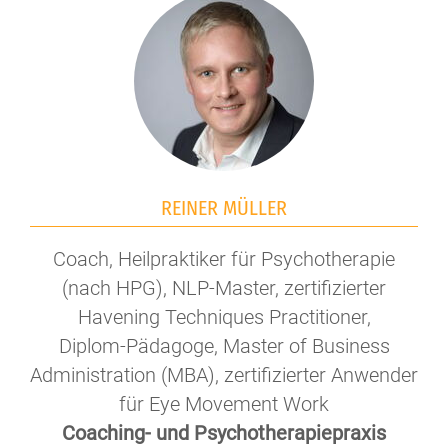
REINER MÜLLER
Coach, Heilpraktiker für Psychotherapie
(nach HPG), NLP-Master, zertifizierter
Havening Techniques Practitioner,
Diplom-Pädagoge, Master of Business
Administration (MBA), zertifizierter Anwender
für Eye Movement Work
Coaching- und Psychotherapiepraxis