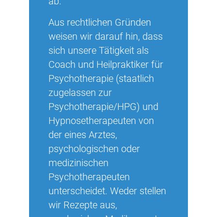
ab.
Aus rechtlichen Gründen
weisen wir darauf hin, dass
sich unsere Tätigkeit als
Coach und Heilpraktiker für
Psychotherapie (staatlich
zugelassen zur
Psychotherapie/HPG) und
Hypnosetherapeuten von
der eines Arztes,
psychologischen oder
medizinischen
Psychotherapeuten
unterscheidet. Weder stellen
wir Rezepte aus,