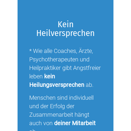
Kein
Heilversprechen
* Wie alle Coaches, Ärzte,
Psychotherapeuten und
Heilpraktiker gibt Angstfreier
leben
kein
Heilungsversprechen
ab.
Menschen sind individuell
und der Erfolg der
Zusammenarbeit hängt
auch von
deiner Mitarbeit