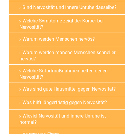
Sind Nervosität und innere Unruhe dasselbe?
Welche Symptome zeigt der Körper bei
Nervosität?
Warum werden Menschen nervös?
Warum werden manche Menschen schneller
nervös?
Welche Sofortmaßnahmen helfen gegen
Nervosität?
Was sind gute Hausmittel gegen Nervosität?
Was hilft längerfristig gegen Nervosität?
Wieviel Nervosität und innere Unruhe ist
normal?