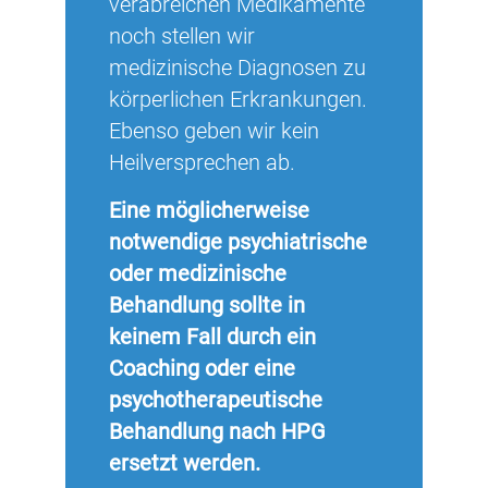
verabreichen Medikamente
noch stellen wir
medizinische Diagnosen zu
körperlichen Erkrankungen.
Ebenso geben wir kein
Heilversprechen ab.
Eine möglicherweise
notwendige psychiatrische
oder medizinische
Behandlung sollte in
keinem Fall durch ein
Coaching oder eine
psychotherapeutische
Behandlung nach HPG
ersetzt werden.