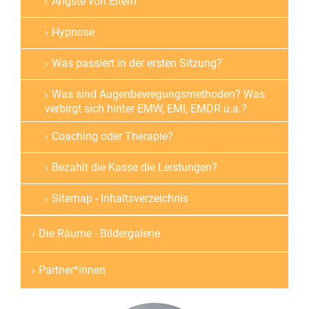
Ängste von Eltern
Hypnose
Was passiert in der ersten Sitzung?
Was sind Augenbewegungsmethoden? Was
verbirgt sich hinter EMW, EMI, EMDR u.a.?
Coaching oder Therapie?
Bezahlt die Kasse die Leistungen?
Sitemap - Inhaltsverzeichnis
Die Räume - Bildergalerie
Partner*innen