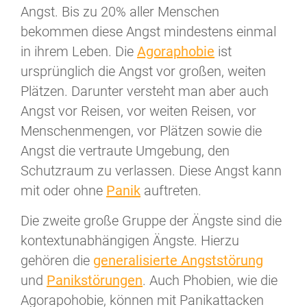
Angst. Bis zu 20% aller Menschen
bekommen diese Angst mindestens einmal
in ihrem Leben. Die
Agoraphobie
ist
ursprünglich die Angst vor großen, weiten
Plätzen. Darunter versteht man aber auch
Angst vor Reisen, vor weiten Reisen, vor
Menschenmengen, vor Plätzen sowie die
Angst die vertraute Umgebung, den
Schutzraum zu verlassen. Diese Angst kann
mit oder ohne
Panik
auftreten.
Die zweite große Gruppe der Ängste sind die
kontextunabhängigen Ängste. Hierzu
gehören die
generalisierte Angststörung
und
Panikstörungen
. Auch Phobien, wie die
Agorapohobie, können mit Panikattacken