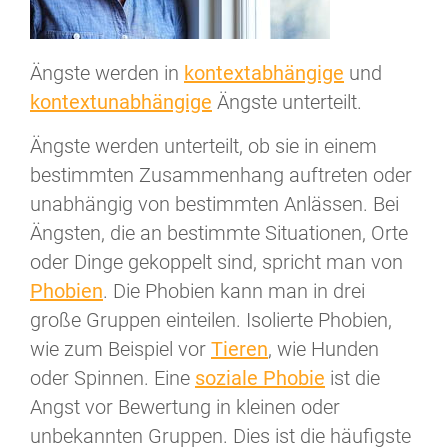
Ängste werden in
kontextabhängige
und
kontextunabhängige
Ängste unterteilt.
Ängste werden unterteilt, ob sie in einem
bestimmten Zusammenhang auftreten oder
unabhängig von bestimmten Anlässen. Bei
Ängsten, die an bestimmte Situationen, Orte
oder Dinge gekoppelt sind, spricht man von
Phobien
. Die Phobien kann man in drei
große Gruppen einteilen. Isolierte Phobien,
wie zum Beispiel vor
Tieren
, wie Hunden
oder Spinnen. Eine
soziale Phobie
ist die
Angst vor Bewertung in kleinen oder
unbekannten Gruppen. Dies ist die häufigste