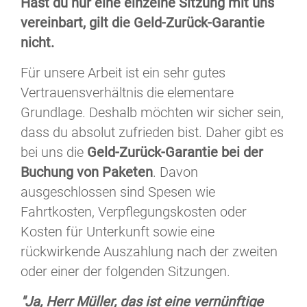
Hast du nur eine einzelne Sitzung mit uns
vereinbart, gilt die Geld-Zurück-Garantie
nicht.
Für unsere Arbeit ist ein sehr gutes
Vertrauensverhältnis die elementare
Grundlage. Deshalb möchten wir sicher sein,
dass du absolut zufrieden bist. Daher gibt es
bei uns die
Geld-Zurück-Garantie bei der
Buchung von Paketen
. Davon
ausgeschlossen sind Spesen wie
Fahrtkosten, Verpflegungskosten oder
Kosten für Unterkunft sowie eine
rückwirkende Auszahlung nach der zweiten
oder einer der folgenden Sitzungen.
"Ja, Herr Müller, das ist eine vernünftige