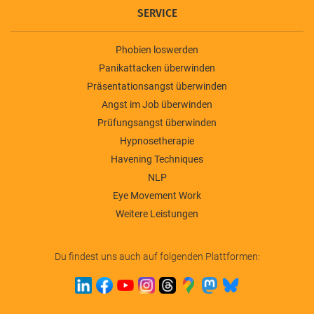
SERVICE
Phobien loswerden
Panikattacken überwinden
Präsentationsangst überwinden
Angst im Job überwinden
Prüfungsangst überwinden
Hypnosetherapie
Havening Techniques
NLP
Eye Movement Work
Weitere Leistungen
Du findest uns auch auf folgenden Plattformen: