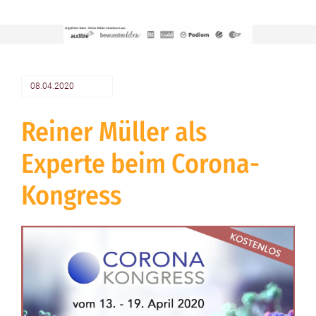
08.04.2020
Reiner Müller als
Experte beim Corona-
Kongress