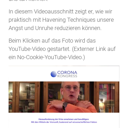
In diesem Videoausschnitt zeigt er, wie wir
praktisch mit Havening Techniques unsere
Angst und Unruhe reduzieren können.
Beim Klicken auf das Foto wird das
YouTube-Video gestartet. (Externer Link auf
ein No-Cookie-YouTube-Video.)