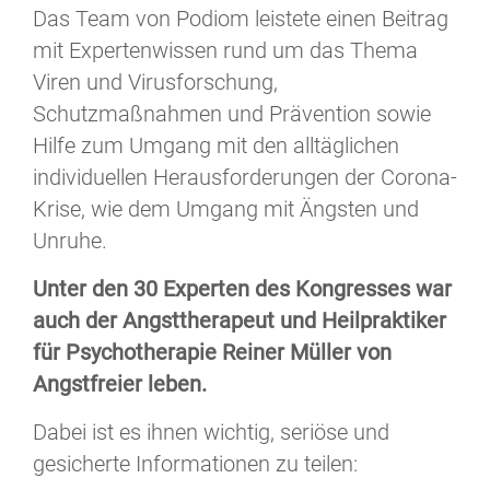
Das Team von Podiom leistete einen Beitrag
mit Expertenwissen rund um das Thema
Viren und Virusforschung,
Schutzmaßnahmen und Prävention sowie
Hilfe zum Umgang mit den alltäglichen
individuellen Herausforderungen der Corona-
Krise, wie dem Umgang mit Ängsten und
Unruhe.
Unter den 30 Experten des Kongresses war
auch der Angsttherapeut und Heilpraktiker
für Psychotherapie Reiner Müller von
Angstfreier leben.
Dabei ist es ihnen wichtig, seriöse und
gesicherte Informationen zu teilen: