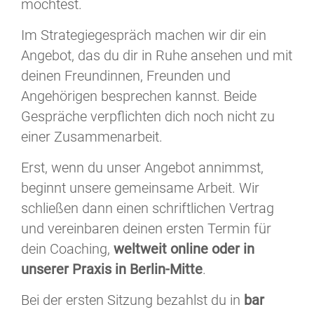
möchtest.
Im Strategiegespräch machen wir dir ein
Angebot, das du dir in Ruhe ansehen und mit
deinen Freundinnen, Freunden und
Angehörigen besprechen kannst. Beide
Gespräche verpflichten dich noch nicht zu
einer Zusammenarbeit.
Erst, wenn du unser Angebot annimmst,
beginnt unsere gemeinsame Arbeit. Wir
schließen dann einen schriftlichen Vertrag
und vereinbaren deinen ersten Termin für
dein Coaching,
weltweit online oder in
unserer Praxis in Berlin-Mitte
.
Bei der ersten Sitzung bezahlst du in
bar