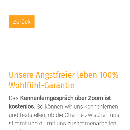
Zurück
Unsere Angstfreier leben 100%
Wohlfühl-Garantie
Das
Kennenlerngespräch über Zoom ist
kostenlos
. So können wir uns kennenlernen
und feststellen, ob die Chemie zwischen uns
stimmt und du mit uns zusammenarbeiten