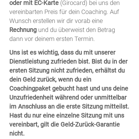
oder mit EC-Karte
(Girocard) bei uns den
vereinbarten Preis für dein Coaching. Auf
Wunsch erstellen wir dir vorab eine
Rechnung
und du überweist den Betrag
dann vor deinem ersten Termin.
Uns ist es wichtig, dass du mit unserer
Dienstleistung zufrieden bist. Bist du in der
ersten Sitzung nicht zufrieden, erhältst du
dein Geld zurück, wenn du ein
Coachingpaket gebucht hast und uns deine
Unzufriedenheit während oder unmittelbar
im Anschluss an die erste Sitzung mitteilst.
Hast du nur eine einzelne Sitzung mit uns
vereinbart, gilt die Geld-Zurück-Garantie
nicht.