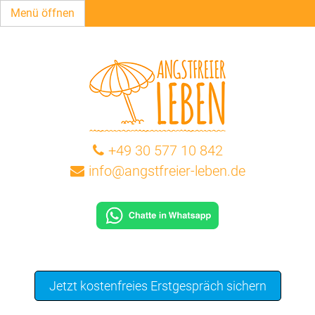
Menü öffnen
+49 30 577 10 842
info@angstfreier-leben.de
Jetzt kostenfreies Erstgespräch sichern