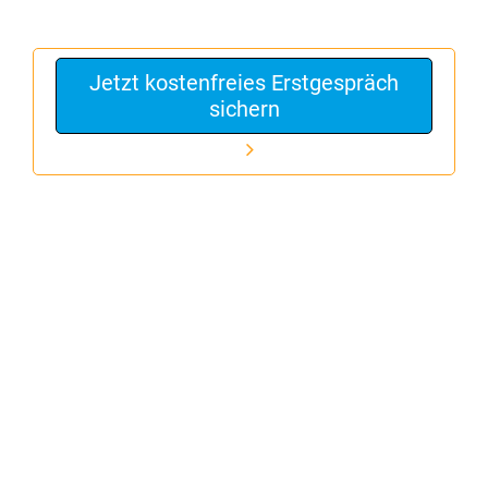
Jetzt kostenfreies Erstgespräch
sichern