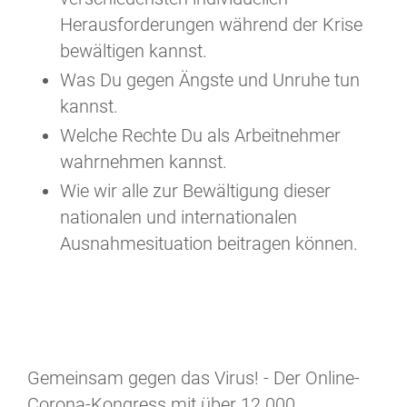
Herausforderungen während der Krise
bewältigen kannst.
Was Du gegen Ängste und Unruhe tun
kannst.
Welche Rechte Du als Arbeitnehmer
wahrnehmen kannst.
Wie wir alle zur Bewältigung dieser
nationalen und internationalen
Ausnahmesituation beitragen können.
Gemeinsam gegen das Virus! - Der Online-
Corona-Kongress mit über 12.000