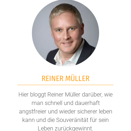
REINER MÜLLER
Hier bloggt Reiner Müller darüber, wie
man schnell und dauerhaft
angstfreier und wieder sicherer leben
kann und die Souveränität für sein
Leben zurückgewinnt.