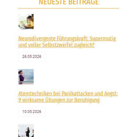
NEUESTE BEITRÄGE
Neurodivergente Führungskraft: Supermutig
und voller Selbstzweifel zugleich?
26.05.2026
Atemtechniken bei Panikattacken und Angst:
9 wirksame Übungen zur Beruhigung
10.05.2026