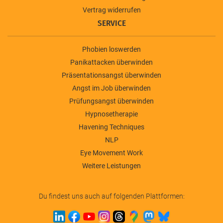
Vertrag widerrufen
SERVICE
Phobien loswerden
Panikattacken überwinden
Präsentationsangst überwinden
Angst im Job überwinden
Prüfungsangst überwinden
Hypnosetherapie
Havening Techniques
NLP
Eye Movement Work
Weitere Leistungen
Du findest uns auch auf folgenden Plattformen: