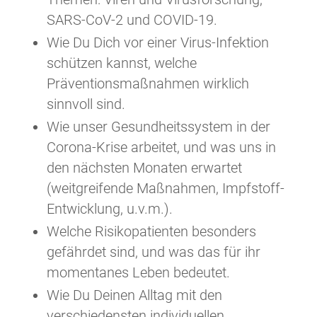
SARS-CoV-2 und COVID-19.
Wie Du Dich vor einer Virus-Infektion
schützen kannst, welche
Präventionsmaßnahmen wirklich
sinnvoll sind.
Wie unser Gesundheitssystem in der
Corona-Krise arbeitet, und was uns in
den nächsten Monaten erwartet
(weitgreifende Maßnahmen, Impfstoff-
Entwicklung, u.v.m.).
Welche Risikopatienten besonders
gefährdet sind, und was das für ihr
momentanes Leben bedeutet.
Wie Du Deinen Alltag mit den
verschiedensten individuellen