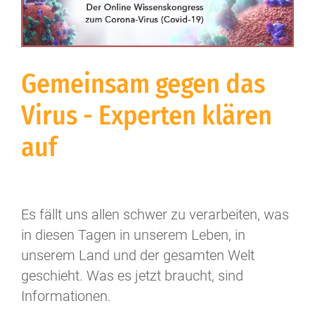
Gemeinsam gegen das
Virus - Experten klären
auf
Es fällt uns allen schwer zu verarbeiten, was
in diesen Tagen in unserem Leben, in
unserem Land und der gesamten Welt
geschieht. Was es jetzt braucht, sind
Informationen.