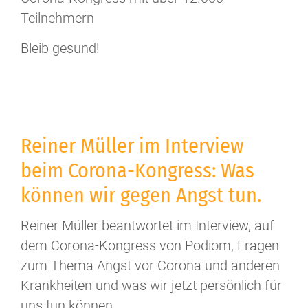
Teilnehmern
Bleib gesund!
Reiner Müller im Interview
beim Corona-Kongress: Was
können wir gegen Angst tun.
Reiner Müller beantwortet im Interview, auf
dem Corona-Kongress von Podiom, Fragen
zum Thema Angst vor Corona und anderen
Krankheiten und was wir jetzt persönlich für
uns tun können.