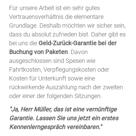
Für unsere Arbeit ist ein sehr gutes
Vertrauensverhältnis die elementare
Grundlage. Deshalb möchten wir sicher sein,
dass du absolut zufrieden bist. Daher gibt es
bei uns die
Geld-Zurück-Garantie bei der
Buchung von Paketen
. Davon
ausgeschlossen sind Spesen wie
Fahrtkosten, Verpflegungskosten oder
Kosten für Unterkunft sowie eine
rückwirkende Auszahlung nach der zweiten
oder einer der folgenden Sitzungen.
"Ja, Herr Müller, das ist eine vernünftige
Garantie. Lassen Sie uns jetzt ein erstes
Kennenlerngespräch vereinbaren."