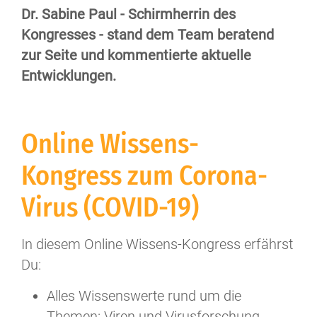
Dr. Sabine Paul - Schirmherrin des
Kongresses - stand dem Team beratend
zur Seite und kommentierte aktuelle
Entwicklungen.
Online Wissens-
Kongress zum Corona-
Virus (COVID-19)
In diesem Online Wissens-Kongress erfährst
Du:
Alles Wissenswerte rund um die
Themen: Viren und Virusforschung,