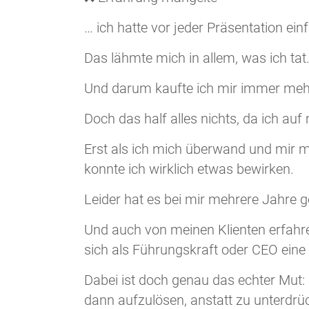
… ich hatte vor jeder Präsentation ei
Das lähmte mich in allem, was ich tat
Und darum kaufte ich mir immer meh
Doch das half alles nichts, da ich auf
Erst als ich mich überwand und mir 
konnte ich wirklich etwas bewirken.
Leider hat es bei mir mehrere Jahre 
Und auch von meinen Klienten erfahre ic
sich als Führungskraft oder CEO ein
Dabei ist doch genau das echter Mut:
dann aufzulösen, anstatt zu unterdrü