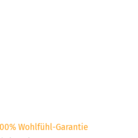
100% Wohlfühl-Garantie