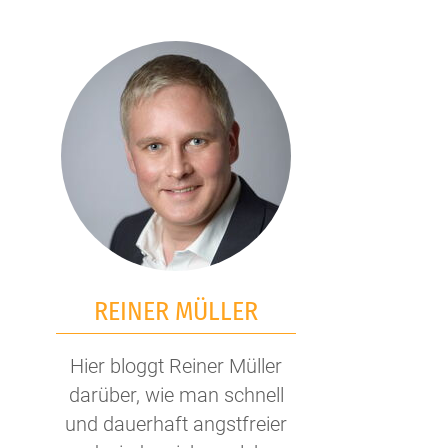
REINER MÜLLER
Hier bloggt Reiner Müller
darüber, wie man schnell
und dauerhaft angstfreier