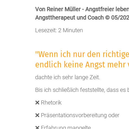
Von Reiner Müller - Angstfreier leben
Angsttherapeut und Coach © 05/20
Lesezeit: 2 Minuten
"Wenn ich nur den richtige
endlich keine Angst mehr 
dachte ich sehr lange Zeit.
Bis ich schließlich feststellte, dass es 
❌ Rhetorik
❌ Präsentationsvorbereitung oder
❌ Erfahrung mangelte