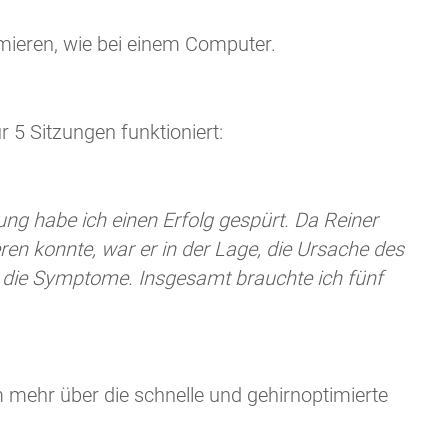
ieren, wie bei einem Computer.
 5 Sitzungen funktioniert:
ng habe ich einen Erfolg gespürt. Da Reiner
ren konnte, war er in der Lage, die Ursache des
 die Symptome. Insgesamt brauchte ich fünf
m mehr über die schnelle und gehirnoptimierte