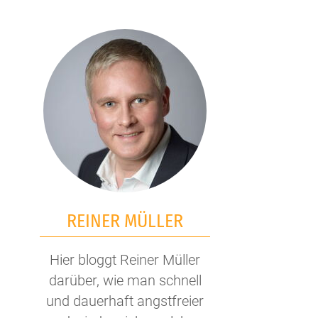
REINER MÜLLER
Hier bloggt Reiner Müller
darüber, wie man schnell
und dauerhaft angstfreier