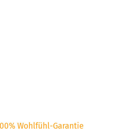
100% Wohlfühl-Garantie