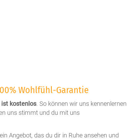
100% Wohlfühl-Garantie
ist kostenlos
. So können wir uns kennenlernen
hen uns stimmt und du mit uns
ein Angebot, das du dir in Ruhe ansehen und