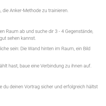
 die Anker-Methode zu trainieren.
den Raum ab und suche dir 3 - 4 Gegenstände,
 gut sehen kannst.
che sein: Die Wand hinten im Raum, ein Bild
lt hast, baue eine Verbindung zu ihnen auf.
ie du deinen Vortrag sicher und erfolgreich hältst