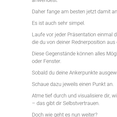
Daher fange am besten jetzt damit an,
Es ist auch sehr simpel.
Laufe vor jeder Präsentation einmal 
die du von deiner Rednerposition aus
Diese Gegenstände können alles Mögli
oder Fenster.
Sobald du deine Ankerpunkte ausgewäh
Schaue dazu jeweils einen Punkt an.
Atme tief durch und visualisiere dir, w
– das gibt dir Selbstvertrauen.
Doch wie geht es nun weiter?