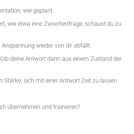
ntation, wie geplant.
t, wie etwa eine Zwischenfrage, schaust du zu
e Anspannung wieder von dir abfällt.
 Gib deine Antwort dann aus einem Zustand der
 Stärke, sich mit einer Antwort Zeit zu lassen.
dich übernehmen und trainieren?