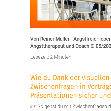
Von Reiner Müller - Angstfreier leben
Angsttherapeut und Coach © 05/20
Lesezeit: 2 Minuten
Wie du Dank der visuellen
Zwischenfragen in Vorträg
Präsentationen sicher und
👉 So gehst du mit Zwischenfragen r