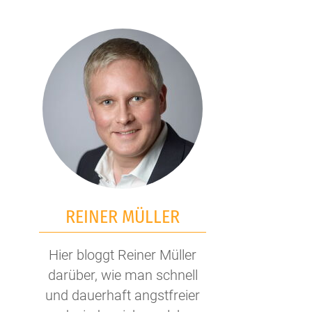
REINER MÜLLER
Hier bloggt Reiner Müller
darüber, wie man schnell
und dauerhaft angstfreier