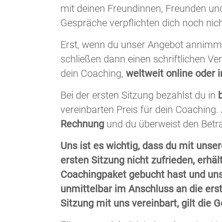
mit deinen Freundinnen, Freunden un
Gespräche verpflichten dich noch nic
Erst, wenn du unser Angebot annimms
schließen dann einen schriftlichen Ve
dein Coaching,
weltweit online oder i
Bei der ersten Sitzung bezahlst du in
vereinbarten Preis für dein Coaching. 
Rechnung
und du überweist den Betr
Uns ist es wichtig, dass du mit unsere
ersten Sitzung nicht zufrieden, erhäl
Coachingpaket gebucht hast und uns
unmittelbar im Anschluss an die erst
Sitzung mit uns vereinbart, gilt die 