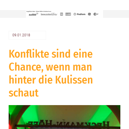
09.01.2018
Konflikte sind eine
Chance, wenn man
hinter die Kulissen
schaut