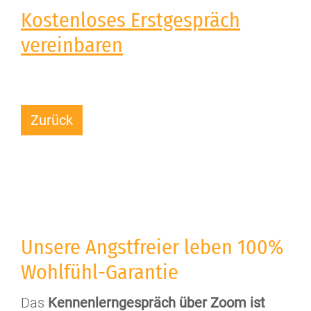
Kostenloses Erstgespräch
vereinbaren
Zurück
Unsere Angstfreier leben 100%
Wohlfühl-Garantie
Das
Kennenlerngespräch über Zoom ist