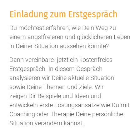
Einladung zum Erstgespräch
Du möchtest erfahren, wie Dein Weg zu
einem angstfreieren und glücklicheren Leben
in Deiner Situation aussehen könnte?
Dann vereinbare jetzt ein kostenfreies
Erstgespräch. In diesem Gespräch
analysieren wir Deine aktuelle Situation
sowie Deine Themen und Ziele. Wir
zeigen Dir Beispiele und Ideen und
entwickeln erste Lösungsansätze wie Du mit
Coaching oder Therapie Deine persönliche
Situation verändern kannst.