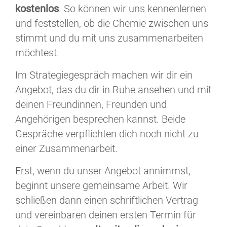
kostenlos
. So können wir uns kennenlernen
und feststellen, ob die Chemie zwischen uns
stimmt und du mit uns zusammenarbeiten
möchtest.
Im Strategiegespräch machen wir dir ein
Angebot, das du dir in Ruhe ansehen und mit
deinen Freundinnen, Freunden und
Angehörigen besprechen kannst. Beide
Gespräche verpflichten dich noch nicht zu
einer Zusammenarbeit.
Erst, wenn du unser Angebot annimmst,
beginnt unsere gemeinsame Arbeit. Wir
schließen dann einen schriftlichen Vertrag
und vereinbaren deinen ersten Termin für