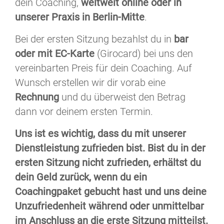
dein Coaching,
weltweit online oder in
unserer Praxis in Berlin-Mitte
.
Bei der ersten Sitzung bezahlst du in
bar
oder mit EC-Karte
(Girocard) bei uns den
vereinbarten Preis für dein Coaching. Auf
Wunsch erstellen wir dir vorab eine
Rechnung
und du überweist den Betrag
dann vor deinem ersten Termin.
Uns ist es wichtig, dass du mit unserer
Dienstleistung zufrieden bist. Bist du in der
ersten Sitzung nicht zufrieden, erhältst du
dein Geld zurück, wenn du ein
Coachingpaket gebucht hast und uns deine
Unzufriedenheit während oder unmittelbar
im Anschluss an die erste Sitzung mitteilst.