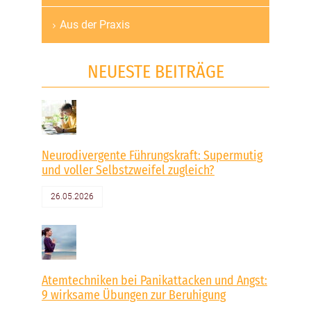
Aus der Praxis
NEUESTE BEITRÄGE
Neurodivergente Führungskraft: Supermutig
und voller Selbstzweifel zugleich?
26.05.2026
Atemtechniken bei Panikattacken und Angst:
9 wirksame Übungen zur Beruhigung