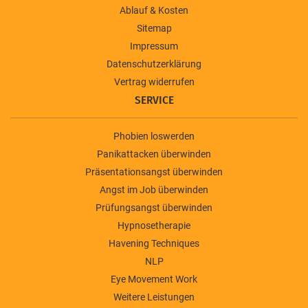
Ablauf & Kosten
Sitemap
Impressum
Datenschutzerklärung
Vertrag widerrufen
SERVICE
Phobien loswerden
Panikattacken überwinden
Präsentationsangst überwinden
Angst im Job überwinden
Prüfungsangst überwinden
Hypnosetherapie
Havening Techniques
NLP
Eye Movement Work
Weitere Leistungen