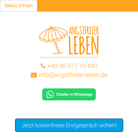
Menü öffnen
+49 30 577 10 842
info@angstfreier-leben.de
Jetzt kostenfreies Erstgespräch sichern