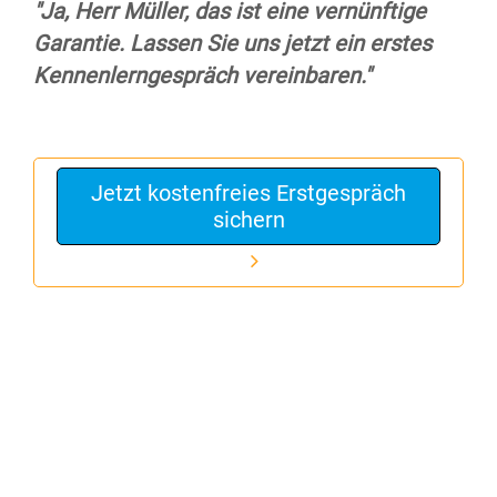
"Ja, Herr Müller, das ist eine vernünftige
Garantie. Lassen Sie uns jetzt ein erstes
Kennenlerngespräch vereinbaren."
Jetzt kostenfreies Erstgespräch
sichern