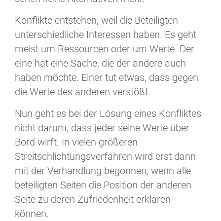
Konflikte entstehen, weil die Beteiligten
unterschiedliche Interessen haben. Es geht
meist um Ressourcen oder um Werte. Der
eine hat eine Sache, die der andere auch
haben möchte. Einer tut etwas, dass gegen
die Werte des anderen verstößt.
Nun geht es bei der Lösung eines Konfliktes
nicht darum, dass jeder seine Werte über
Bord wirft. In vielen größeren
Streitschlichtungsverfahren wird erst dann
mit der Verhandlung begonnen, wenn alle
beteiligten Seiten die Position der anderen
Seite zu deren Zufriedenheit erklären
können.