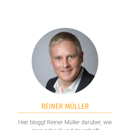
REINER MÜLLER
Hier bloggt Reiner Müller darüber, wie