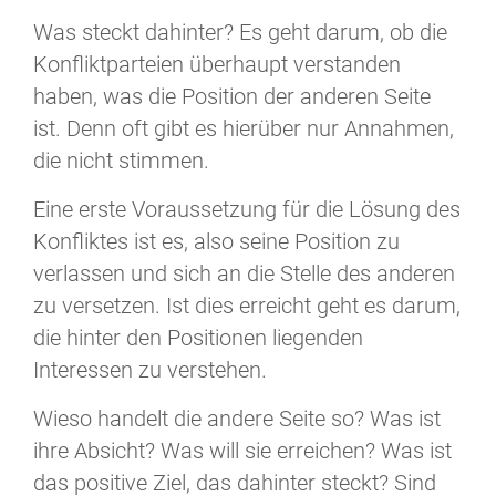
Was steckt dahinter? Es geht darum, ob die
Konfliktparteien überhaupt verstanden
haben, was die Position der anderen Seite
ist. Denn oft gibt es hierüber nur Annahmen,
die nicht stimmen.
Eine erste Voraussetzung für die Lösung des
Konfliktes ist es, also seine Position zu
verlassen und sich an die Stelle des anderen
zu versetzen. Ist dies erreicht geht es darum,
die hinter den Positionen liegenden
Interessen zu verstehen.
Wieso handelt die andere Seite so? Was ist
ihre Absicht? Was will sie erreichen? Was ist
das positive Ziel, das dahinter steckt? Sind