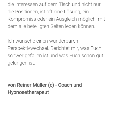
die Interessen auf dem Tisch und nicht nur
die Positionen, ist oft eine Lösung, ein
Kompromiss oder ein Ausgleich möglich, mit
dem alle beteiligten Seiten leben können.
Ich wünsche einen wunderbaren
Perspektivwechsel. Berichtet mir, was Euch
schwer gefallen ist und was Euch schon gut
gelungen ist.
von Reiner Müller (c) - Coach und
Hypnosetherapeut