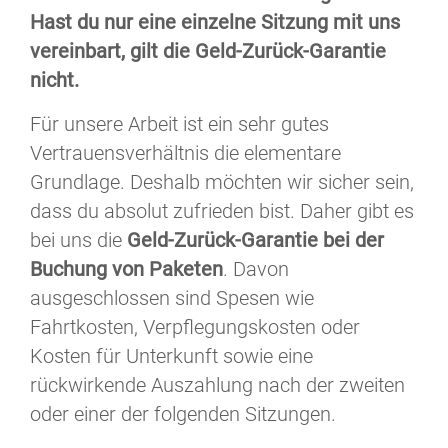
Hast du nur eine einzelne Sitzung mit uns
vereinbart, gilt die Geld-Zurück-Garantie
nicht.
Für unsere Arbeit ist ein sehr gutes
Vertrauensverhältnis die elementare
Grundlage. Deshalb möchten wir sicher sein,
dass du absolut zufrieden bist. Daher gibt es
bei uns die
Geld-Zurück-Garantie bei der
Buchung von Paketen
. Davon
ausgeschlossen sind Spesen wie
Fahrtkosten, Verpflegungskosten oder
Kosten für Unterkunft sowie eine
rückwirkende Auszahlung nach der zweiten
oder einer der folgenden Sitzungen.