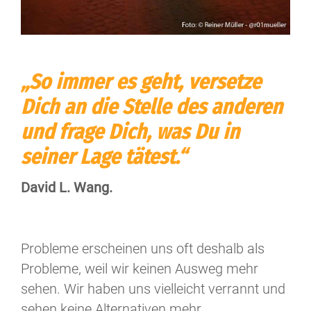
„So immer es geht, versetze
Dich an die Stelle des anderen
und frage Dich, was Du in
seiner Lage tätest.“
David L. Wang.
Probleme erscheinen uns oft deshalb als
Probleme, weil wir keinen Ausweg mehr
sehen. Wir haben uns vielleicht verrannt und
sehen keine Alternativen mehr.