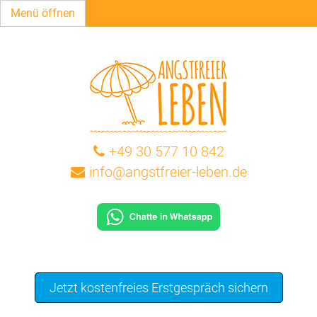
Menü öffnen
+49 30 577 10 842
info@angstfreier-leben.de
Jetzt kostenfreies Erstgespräch sichern