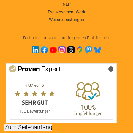
NLP
Eye Movement Work
Weitere Leistungen
Du findest uns auch auf folgenden Plattformen:
Mehr Infos
4,87 von 5
SEHR GUT
100%
130 Bewertungen
Empfehlungen
Zum Seitenanfang