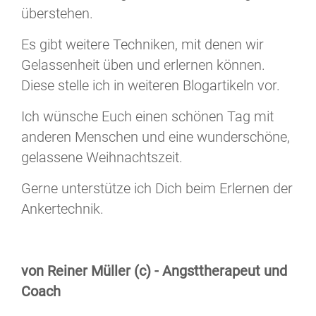
überstehen.
Es gibt weitere Techniken, mit denen wir
Gelassenheit üben und erlernen können.
Diese stelle ich in weiteren Blogartikeln vor.
Ich wünsche Euch einen schönen Tag mit
anderen Menschen und eine wunderschöne,
gelassene Weihnachtszeit.
Gerne unterstütze ich Dich beim Erlernen der
Ankertechnik.
von Reiner Müller (c) - Angsttherapeut und
Coach