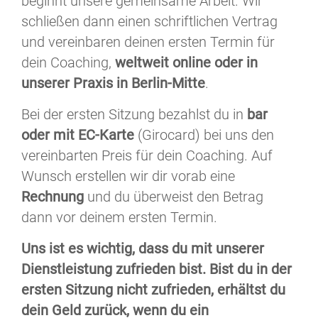
beginnt unsere gemeinsame Arbeit. Wir
schließen dann einen schriftlichen Vertrag
und vereinbaren deinen ersten Termin für
dein Coaching,
weltweit online oder in
unserer Praxis in Berlin-Mitte
.
Bei der ersten Sitzung bezahlst du in
bar
oder mit EC-Karte
(Girocard) bei uns den
vereinbarten Preis für dein Coaching. Auf
Wunsch erstellen wir dir vorab eine
Rechnung
und du überweist den Betrag
dann vor deinem ersten Termin.
Uns ist es wichtig, dass du mit unserer
Dienstleistung zufrieden bist. Bist du in der
ersten Sitzung nicht zufrieden, erhältst du
dein Geld zurück, wenn du ein