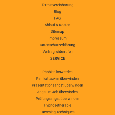
Terminvereinbarung
Blog
FAQ
Ablauf & Kosten
Sitemap
Impressum
Datenschutzerklärung
Vertrag widerrufen
SERVICE
Phobien loswerden
Panikattacken überwinden
Präsentationsangst überwinden
Angst im Job überwinden
Prüfungsangst überwinden
Hypnosetherapie
Havening Techniques