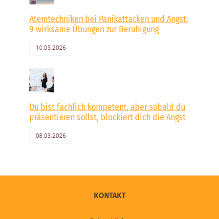
Atemtechniken bei Panikattacken und Angst:
9 wirksame Übungen zur Beruhigung
10.05.2026
Du bist fachlich kompetent, aber sobald du
präsentieren sollst, blockiert dich die Angst
08.03.2026
KONTAKT