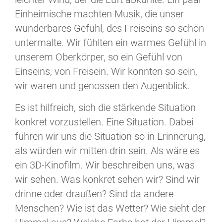
Einheimische machten Musik, die unser
wunderbares Gefühl, des Freiseins so schön
untermalte. Wir fühlten ein warmes Gefühl in
unserem Oberkörper, so ein Gefühl von
Einseins, von Freisein. Wir konnten so sein,
wir waren und genossen den Augenblick.
Es ist hilfreich, sich die stärkende Situation
konkret vorzustellen. Eine Situation. Dabei
führen wir uns die Situation so in Erinnerung,
als würden wir mitten drin sein. Als wäre es
ein 3D-Kinofilm. Wir beschreiben uns, was
wir sehen. Was konkret sehen wir? Sind wir
drinne oder draußen? Sind da andere
Menschen? Wie ist das Wetter? Wie sieht der