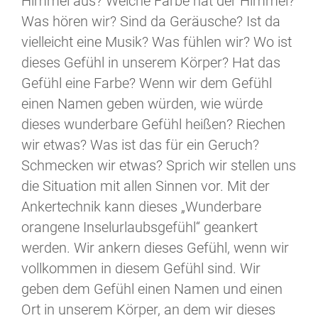
Himmel aus? Welche Farbe hat der Himmel?
Was hören wir? Sind da Geräusche? Ist da
vielleicht eine Musik? Was fühlen wir? Wo ist
dieses Gefühl in unserem Körper? Hat das
Gefühl eine Farbe? Wenn wir dem Gefühl
einen Namen geben würden, wie würde
dieses wunderbare Gefühl heißen? Riechen
wir etwas? Was ist das für ein Geruch?
Schmecken wir etwas? Sprich wir stellen uns
die Situation mit allen Sinnen vor. Mit der
Ankertechnik kann dieses „Wunderbare
orangene Inselurlaubsgefühl“ geankert
werden. Wir ankern dieses Gefühl, wenn wir
vollkommen in diesem Gefühl sind. Wir
geben dem Gefühl einen Namen und einen
Ort in unserem Körper, an dem wir dieses