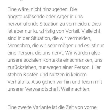
Eine wäre, nicht hinzugehen. Die
angstauslösende oder Ärger in uns
hervorrufende Situation zu vermeiden. Dies
ist aber nur kurzfristig von Vorteil. Vielleicht
sind in der Situation, die wir vermeiden,
Menschen, die wir sehr mögen und es ist nur
eine Person, die uns nervt. Wir würden also
unsere sozialen Kontakte einschränken, uns
zurückziehen, nur wegen einer Person. Hier
stehen Kosten und Nutzen in keinem
Verhältnis. Also gehen wir hin und feiern mit
unserer Verwandtschaft Weihnachten.
Eine zweite Variante ist die Zeit von vorne