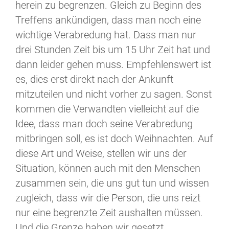
herein zu begrenzen. Gleich zu Beginn des
Treffens ankündigen, dass man noch eine
wichtige Verabredung hat. Dass man nur
drei Stunden Zeit bis um 15 Uhr Zeit hat und
dann leider gehen muss. Empfehlenswert ist
es, dies erst direkt nach der Ankunft
mitzuteilen und nicht vorher zu sagen. Sonst
kommen die Verwandten vielleicht auf die
Idee, dass man doch seine Verabredung
mitbringen soll, es ist doch Weihnachten. Auf
diese Art und Weise, stellen wir uns der
Situation, können auch mit den Menschen
zusammen sein, die uns gut tun und wissen
zugleich, dass wir die Person, die uns reizt
nur eine begrenzte Zeit aushalten müssen.
Und die Grenze haben wir gesetzt.