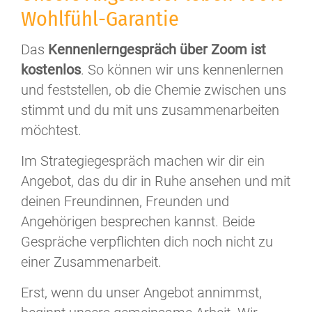
Wohlfühl-Garantie
Das
Kennenlerngespräch über Zoom ist
kostenlos
. So können wir uns kennenlernen
und feststellen, ob die Chemie zwischen uns
stimmt und du mit uns zusammenarbeiten
möchtest.
Im Strategiegespräch machen wir dir ein
Angebot, das du dir in Ruhe ansehen und mit
deinen Freundinnen, Freunden und
Angehörigen besprechen kannst. Beide
Gespräche verpflichten dich noch nicht zu
einer Zusammenarbeit.
Erst, wenn du unser Angebot annimmst,