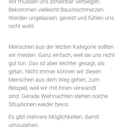
Wir müssen uns scheinbar verbiegen.
Bekommen vielleicht Bauchschmerzen.
Werden ungelassen, gereizt und fühlen uns
nicht wohl.
Menschen aus der letzten Kategorie sollten
wir meiden. Ganz einfach, weil sie uns nicht
gut tun. Das ist aber leichter gesagt, als
getan. Nicht immer können wir diesen
Menschen aus dem Weg gehen, zum
Beispiel, weil wir mit ihnen verwandt
sind. Gerade Weihnachten stehen solche
Situationen wieder bevor.
Es gibt mehrere Möglichkeiten, damit
umzugehen.