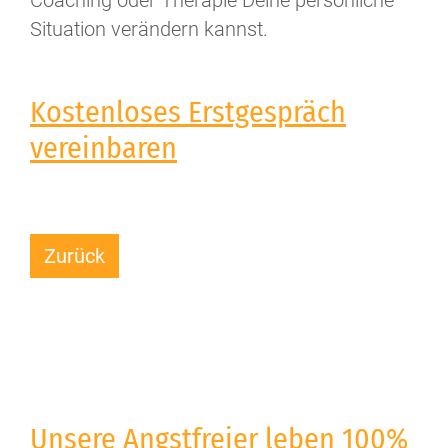
Situation verändern kannst.
Kostenloses Erstgespräch
vereinbaren
Zurück
Unsere Angstfreier leben 100%