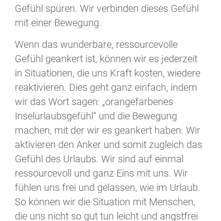
Gefühl spüren. Wir verbinden dieses Gefühl
mit einer Bewegung.
Wenn das wunderbare, ressourcevolle
Gefühl geankert ist, können wir es jederzeit
in Situationen, die uns Kraft kosten, wiedere
reaktivieren. Dies geht ganz einfach, indem
wir das Wort sagen: „orangefarbenes
Inselurlaubsgefühl“ und die Bewegung
machen, mit der wir es geankert haben. Wir
aktivieren den Anker und somit zugleich das
Gefühl des Urlaubs. Wir sind auf einmal
ressourcevoll und ganz Eins mit uns. Wir
fühlen uns frei und gelassen, wie im Urlaub.
So können wir die Situation mit Menschen,
die uns nicht so gut tun leicht und angstfrei