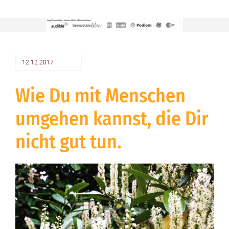
12.12.2017
Wie Du mit Menschen
umgehen kannst, die Dir
nicht gut tun.