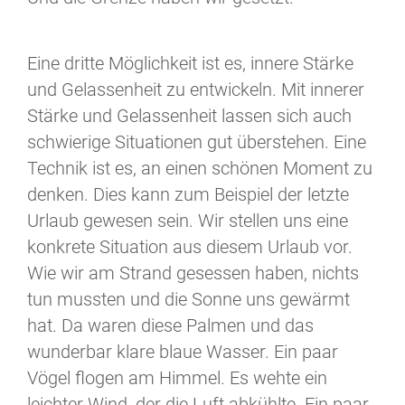
Eine dritte Möglichkeit ist es, innere Stärke
und Gelassenheit zu entwickeln. Mit innerer
Stärke und Gelassenheit lassen sich auch
schwierige Situationen gut überstehen. Eine
Technik ist es, an einen schönen Moment zu
denken. Dies kann zum Beispiel der letzte
Urlaub gewesen sein. Wir stellen uns eine
konkrete Situation aus diesem Urlaub vor.
Wie wir am Strand gesessen haben, nichts
tun mussten und die Sonne uns gewärmt
hat. Da waren diese Palmen und das
wunderbar klare blaue Wasser. Ein paar
Vögel flogen am Himmel. Es wehte ein
leichter Wind, der die Luft abkühlte. Ein paar