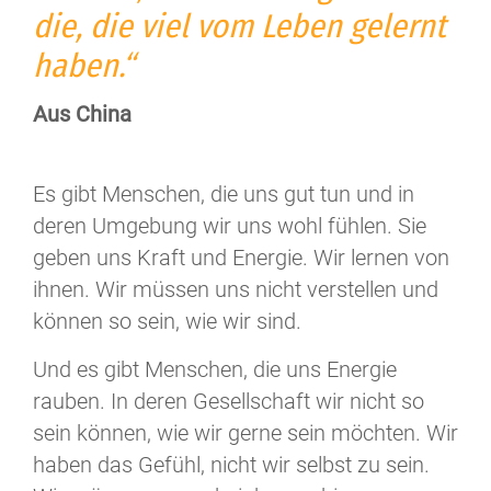
die, die viel vom Leben gelernt
haben.“
Aus China
Es gibt Menschen, die uns gut tun und in
deren Umgebung wir uns wohl fühlen. Sie
geben uns Kraft und Energie. Wir lernen von
ihnen. Wir müssen uns nicht verstellen und
können so sein, wie wir sind.
Und es gibt Menschen, die uns Energie
rauben. In deren Gesellschaft wir nicht so
sein können, wie wir gerne sein möchten. Wir
haben das Gefühl, nicht wir selbst zu sein.