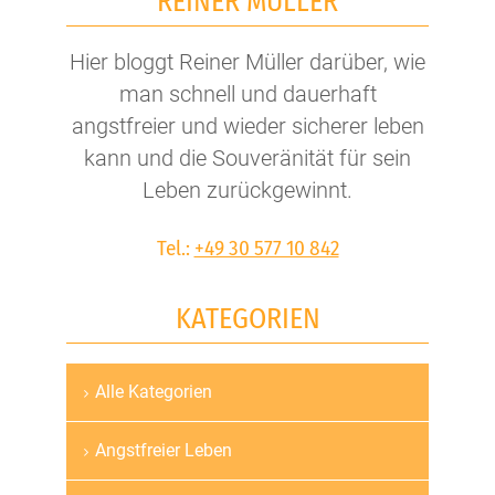
REINER MÜLLER
Hier bloggt Reiner Müller darüber, wie
man schnell und dauerhaft
angstfreier und wieder sicherer leben
kann und die Souveränität für sein
Leben zurückgewinnt.
Tel.:
+49 30 577 10 842
KATEGORIEN
Alle Kategorien
Navigation
überspringen
Angstfreier Leben