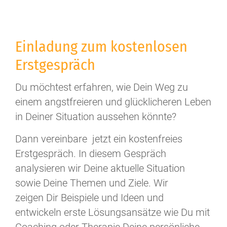
Einladung zum kostenlosen
Erstgespräch
Du möchtest erfahren, wie Dein Weg zu
einem angstfreieren und glücklicheren Leben
in Deiner Situation aussehen könnte?
Dann vereinbare jetzt ein kostenfreies
Erstgespräch. In diesem Gespräch
analysieren wir Deine aktuelle Situation
sowie Deine Themen und Ziele. Wir
zeigen Dir Beispiele und Ideen und
entwickeln erste Lösungsansätze wie Du mit
Coaching oder Therapie Deine persönliche