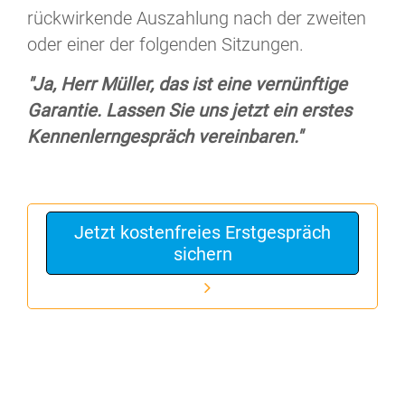
rückwirkende Auszahlung nach der zweiten
oder einer der folgenden Sitzungen.
"Ja, Herr Müller, das ist eine vernünftige
Garantie. Lassen Sie uns jetzt ein erstes
Kennenlerngespräch vereinbaren."
Jetzt kostenfreies Erstgespräch
sichern