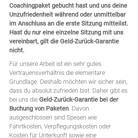
Coachingpaket gebucht hast und uns deine
Unzufriedenheit während oder unmittelbar
im Anschluss an die erste Sitzung mitteilst.
Hast du nur eine einzelne Sitzung mit uns
vereinbart, gilt die Geld-Zurück-Garantie
nicht.
Für unsere Arbeit ist ein sehr gutes
Vertrauensverhältnis die elementare
Grundlage. Deshalb möchten wir sicher sein,
dass du absolut zufrieden bist. Daher gibt es
bei uns die
Geld-Zurück-Garantie bei der
Buchung von Paketen
. Davon
ausgeschlossen sind Spesen wie
Fahrtkosten, Verpflegungskosten oder
Kosten für Unterkunft sowie eine