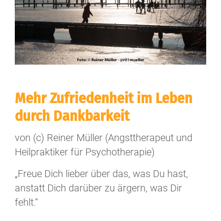
Mehr Zufriedenheit im Leben
durch Dankbarkeit
von (c) Reiner Müller (Angsttherapeut und
Heilpraktiker für Psychotherapie)
„Freue Dich lieber über das, was Du hast,
anstatt Dich darüber zu ärgern, was Dir
fehlt.“