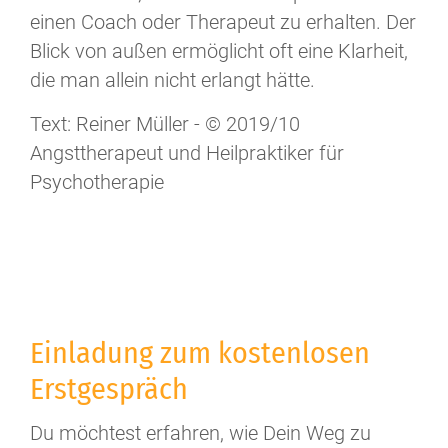
einen Coach oder Therapeut zu erhalten. Der
Blick von außen ermöglicht oft eine Klarheit,
die man allein nicht erlangt hätte.
Text: Reiner Müller - © 2019/10
Angsttherapeut und Heilpraktiker für
Psychotherapie
Einladung zum kostenlosen
Erstgespräch
Du möchtest erfahren, wie Dein Weg zu