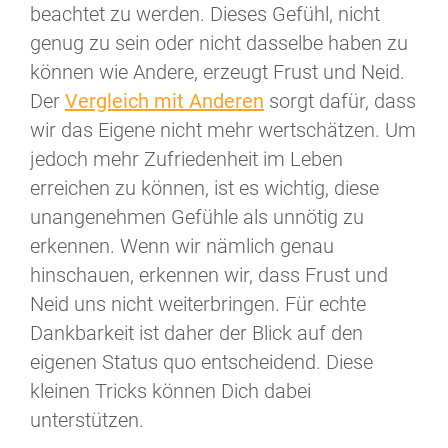
beachtet zu werden. Dieses Gefühl, nicht
genug zu sein oder nicht dasselbe haben zu
können wie Andere, erzeugt Frust und Neid.
Der
Vergleich mit Anderen
sorgt dafür, dass
wir das Eigene nicht mehr wertschätzen. Um
jedoch mehr Zufriedenheit im Leben
erreichen zu können, ist es wichtig, diese
unangenehmen Gefühle als unnötig zu
erkennen. Wenn wir nämlich genau
hinschauen, erkennen wir, dass Frust und
Neid uns nicht weiterbringen. Für echte
Dankbarkeit ist daher der Blick auf den
eigenen Status quo entscheidend. Diese
kleinen Tricks können Dich dabei
unterstützen.