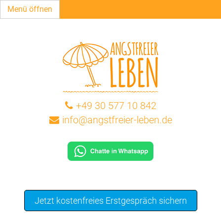
Menü öffnen
+49 30 577 10 842
info@angstfreier-leben.de
Jetzt kostenfreies Erstgespräch sichern