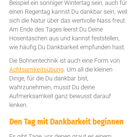
Beispiel ein sonniger Wintertag sein, auch für
einen Regentag kannst Du dankbar sein, weil
sich die Natur über das wertvolle Nass freut.
Am Ende des Tages leerst Du Deine
Hosentaschen aus und kannst feststellen,
wie häufig Du Dankbarkeit empfunden hast.
Die Bohnentechnik ist auch eine Form von
Achtsamkeitsübung
. Um all die kleinen
Dinge, für die Du dankbar bist,
wahrzunehmen, musst Du deine
Aufmerksamkeit ganz bewusst darauf
lenken.
Den Tag mit Dankbarkeit beginnen
Es gibt Tage, vor denen graut es einem