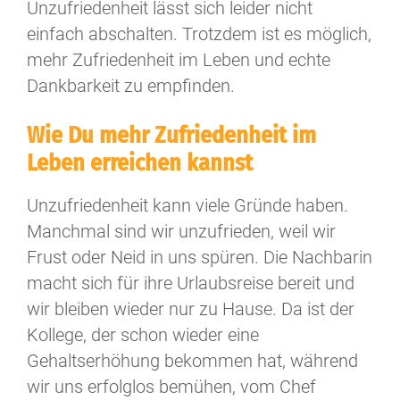
Unzufriedenheit lässt sich leider nicht
einfach abschalten. Trotzdem ist es möglich,
mehr Zufriedenheit im Leben und echte
Dankbarkeit zu empfinden.
Wie Du mehr Zufriedenheit im
Leben erreichen kannst
Unzufriedenheit kann viele Gründe haben.
Manchmal sind wir unzufrieden, weil wir
Frust oder Neid in uns spüren. Die Nachbarin
macht sich für ihre Urlaubsreise bereit und
wir bleiben wieder nur zu Hause. Da ist der
Kollege, der schon wieder eine
Gehaltserhöhung bekommen hat, während
wir uns erfolglos bemühen, vom Chef