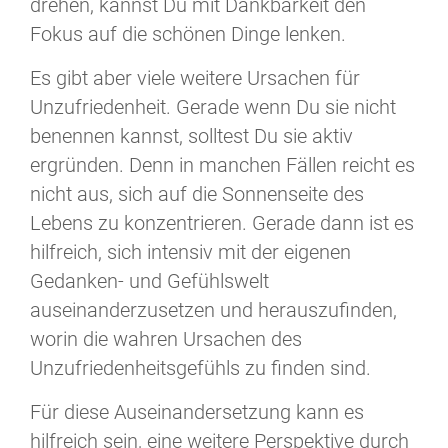
drehen, kannst Du mit Dankbarkeit den
Fokus auf die schönen Dinge lenken.
Es gibt aber viele weitere Ursachen für
Unzufriedenheit. Gerade wenn Du sie nicht
benennen kannst, solltest Du sie aktiv
ergründen. Denn in manchen Fällen reicht es
nicht aus, sich auf die Sonnenseite des
Lebens zu konzentrieren. Gerade dann ist es
hilfreich, sich intensiv mit der eigenen
Gedanken- und Gefühlswelt
auseinanderzusetzen und herauszufinden,
worin die wahren Ursachen des
Unzufriedenheitsgefühls zu finden sind.
Für diese Auseinandersetzung kann es
hilfreich sein, eine weitere Perspektive durch