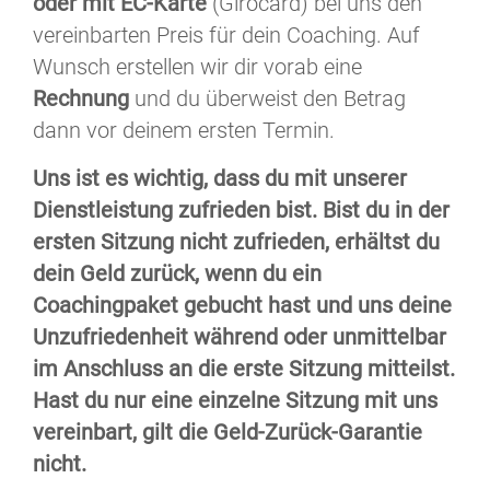
oder mit EC-Karte
(Girocard) bei uns den
vereinbarten Preis für dein Coaching. Auf
Wunsch erstellen wir dir vorab eine
Rechnung
und du überweist den Betrag
dann vor deinem ersten Termin.
Uns ist es wichtig, dass du mit unserer
Dienstleistung zufrieden bist. Bist du in der
ersten Sitzung nicht zufrieden, erhältst du
dein Geld zurück, wenn du ein
Coachingpaket gebucht hast und uns deine
Unzufriedenheit während oder unmittelbar
im Anschluss an die erste Sitzung mitteilst.
Hast du nur eine einzelne Sitzung mit uns
vereinbart, gilt die Geld-Zurück-Garantie
nicht.