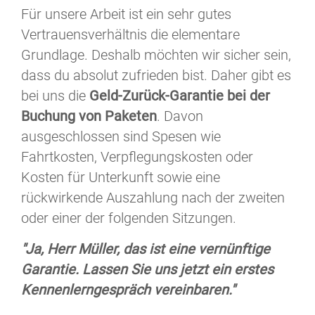
Für unsere Arbeit ist ein sehr gutes
Vertrauensverhältnis die elementare
Grundlage. Deshalb möchten wir sicher sein,
dass du absolut zufrieden bist. Daher gibt es
bei uns die
Geld-Zurück-Garantie bei der
Buchung von Paketen
. Davon
ausgeschlossen sind Spesen wie
Fahrtkosten, Verpflegungskosten oder
Kosten für Unterkunft sowie eine
rückwirkende Auszahlung nach der zweiten
oder einer der folgenden Sitzungen.
"Ja, Herr Müller, das ist eine vernünftige
Garantie. Lassen Sie uns jetzt ein erstes
Kennenlerngespräch vereinbaren."