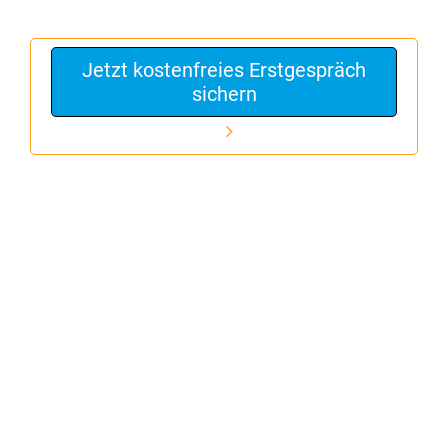
Jetzt kostenfreies Erstgespräch
sichern