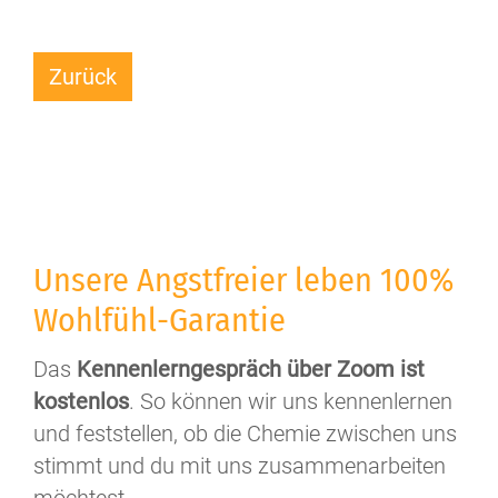
Zurück
Unsere Angstfreier leben 100%
Wohlfühl-Garantie
Das
Kennenlerngespräch über Zoom ist
kostenlos
. So können wir uns kennenlernen
und feststellen, ob die Chemie zwischen uns
stimmt und du mit uns zusammenarbeiten