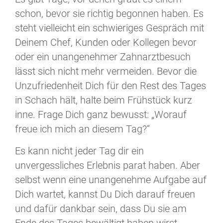
schon, bevor sie richtig begonnen haben. Es
steht vielleicht ein schwieriges Gespräch mit
Deinem Chef, Kunden oder Kollegen bevor
oder ein unangenehmer Zahnarztbesuch
lässt sich nicht mehr vermeiden. Bevor die
Unzufriedenheit Dich für den Rest des Tages
in Schach hält, halte beim Frühstück kurz
inne. Frage Dich ganz bewusst: „Worauf
freue ich mich an diesem Tag?“
Es kann nicht jeder Tag dir ein
unvergessliches Erlebnis parat haben. Aber
selbst wenn eine unangenehme Aufgabe auf
Dich wartet, kannst Du Dich darauf freuen
und dafür dankbar sein, dass Du sie am
Ende des Tages bewältigt haben wirst.