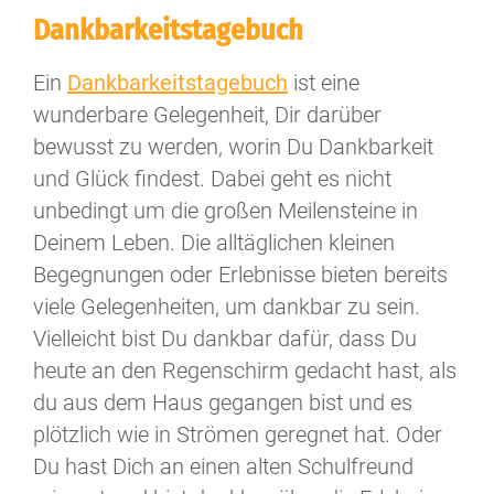
Dankbarkeitstagebuch
Ein
Dankbarkeitstagebuch
ist eine
wunderbare Gelegenheit, Dir darüber
bewusst zu werden, worin Du Dankbarkeit
und Glück findest. Dabei geht es nicht
unbedingt um die großen Meilensteine in
Deinem Leben. Die alltäglichen kleinen
Begegnungen oder Erlebnisse bieten bereits
viele Gelegenheiten, um dankbar zu sein.
Vielleicht bist Du dankbar dafür, dass Du
heute an den Regenschirm gedacht hast, als
du aus dem Haus gegangen bist und es
plötzlich wie in Strömen geregnet hat. Oder
Du hast Dich an einen alten Schulfreund