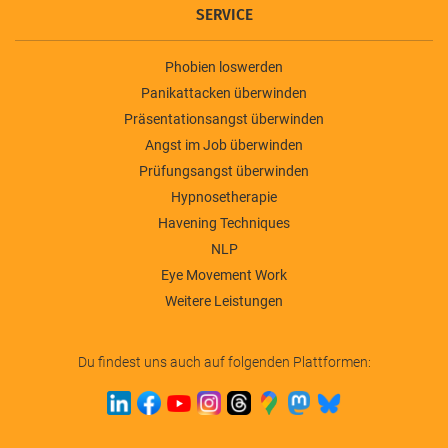
SERVICE
Phobien loswerden
Panikattacken überwinden
Präsentationsangst überwinden
Angst im Job überwinden
Prüfungsangst überwinden
Hypnosetherapie
Havening Techniques
NLP
Eye Movement Work
Weitere Leistungen
Du findest uns auch auf folgenden Plattformen: