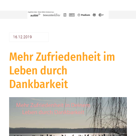
16.12.2019
Mehr Zufriedenheit im
Leben durch
Dankbarkeit