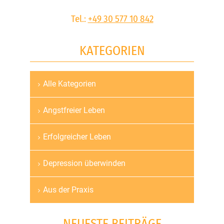
Tel.:
+49 30 577 10 842
KATEGORIEN
Alle Kategorien
Navigation
überspringen
Angstfreier Leben
Erfolgreicher Leben
Depression überwinden
Aus der Praxis
NEUESTE BEITRÄGE