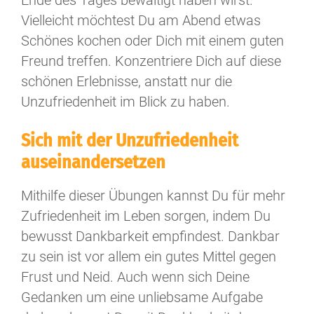
Vielleicht möchtest Du am Abend etwas
Schönes kochen oder Dich mit einem guten
Freund treffen. Konzentriere Dich auf diese
schönen Erlebnisse, anstatt nur die
Unzufriedenheit im Blick zu haben.
Sich mit der Unzufriedenheit
auseinandersetzen
Mithilfe dieser Übungen kannst Du für mehr
Zufriedenheit im Leben sorgen, indem Du
bewusst Dankbarkeit empfindest. Dankbar
zu sein ist vor allem ein gutes Mittel gegen
Frust und Neid. Auch wenn sich Deine
Gedanken um eine unliebsame Aufgabe