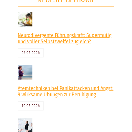
Neurodivergente Führungskraft: Supermutig
und voller Selbstzweifel zugleich?
26.05.2026
Atemtechniken bei Panikattacken und Angst:
9 wirksame Übungen zur Beruhigung
10.05.2026