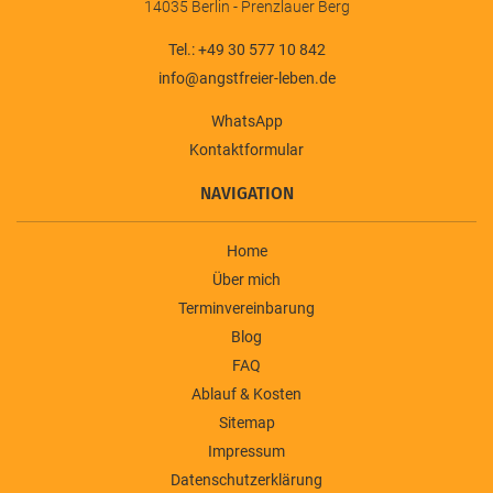
14035 Berlin - Prenzlauer Berg
Tel.: +49 30 577 10 842
info@angstfreier-leben.de
WhatsApp
Kontaktformular
NAVIGATION
Home
Über mich
Terminvereinbarung
Blog
FAQ
Ablauf & Kosten
Sitemap
Impressum
Datenschutzerklärung