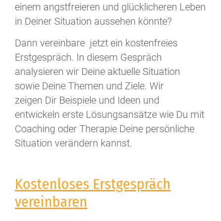
einem angstfreieren und glücklicheren Leben
in Deiner Situation aussehen könnte?
Dann vereinbare jetzt ein kostenfreies
Erstgespräch. In diesem Gespräch
analysieren wir Deine aktuelle Situation
sowie Deine Themen und Ziele. Wir
zeigen Dir Beispiele und Ideen und
entwickeln erste Lösungsansätze wie Du mit
Coaching oder Therapie Deine persönliche
Situation verändern kannst.
Kostenloses Erstgespräch
vereinbaren