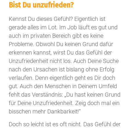
Bist Du unzufrieden?
Kennst Du dieses Gefühl? Eigentlich ist
gerade alles im Lot. Im Job läuft es gut und
auch im privaten Bereich gibt es keine
Probleme. Obwohl Du keinen Grund dafür
erkennen kannst, wirst Du das Gefühl der
Unzufriedenheit nicht los. Auch Deine Suche
nach den Ursachen ist bislang ohne Erfolg
verlaufen. Denn eigentlich geht es Dir doch
gut. Auch den Menschen in Deinem Umfeld
fehlt das Verständnis: „Du hast keinen Grund
für Deine Unzufriedenheit. Zeig doch mal ein
bisschen mehr Dankbarkeit!“
Doch so leicht ist es oft nicht. Das Gefühl der