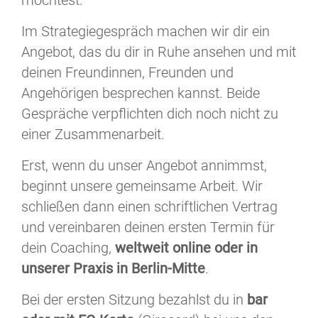
möchtest.
Im Strategiegespräch machen wir dir ein
Angebot, das du dir in Ruhe ansehen und mit
deinen Freundinnen, Freunden und
Angehörigen besprechen kannst. Beide
Gespräche verpflichten dich noch nicht zu
einer Zusammenarbeit.
Erst, wenn du unser Angebot annimmst,
beginnt unsere gemeinsame Arbeit. Wir
schließen dann einen schriftlichen Vertrag
und vereinbaren deinen ersten Termin für
dein Coaching,
weltweit online oder in
unserer Praxis in Berlin-Mitte
.
Bei der ersten Sitzung bezahlst du in
bar