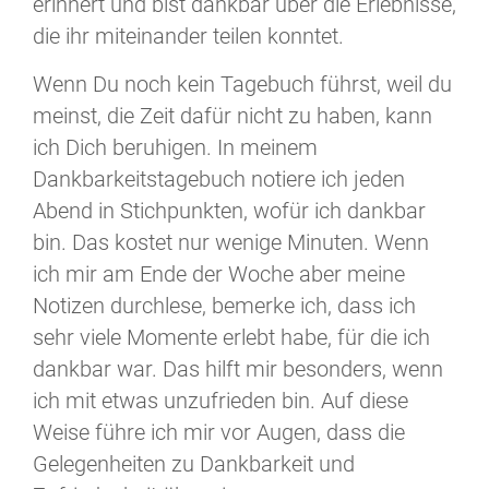
erinnert und bist dankbar über die Erlebnisse,
die ihr miteinander teilen konntet.
Wenn Du noch kein Tagebuch führst, weil du
meinst, die Zeit dafür nicht zu haben, kann
ich Dich beruhigen. In meinem
Dankbarkeitstagebuch notiere ich jeden
Abend in Stichpunkten, wofür ich dankbar
bin. Das kostet nur wenige Minuten. Wenn
ich mir am Ende der Woche aber meine
Notizen durchlese, bemerke ich, dass ich
sehr viele Momente erlebt habe, für die ich
dankbar war. Das hilft mir besonders, wenn
ich mit etwas unzufrieden bin. Auf diese
Weise führe ich mir vor Augen, dass die
Gelegenheiten zu Dankbarkeit und