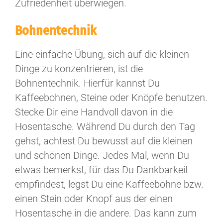
Zufriedenheit überwiegen.
Bohnentechnik
Eine einfache Übung, sich auf die kleinen
Dinge zu konzentrieren, ist die
Bohnentechnik. Hierfür kannst Du
Kaffeebohnen, Steine oder Knöpfe benutzen.
Stecke Dir eine Handvoll davon in die
Hosentasche. Während Du durch den Tag
gehst, achtest Du bewusst auf die kleinen
und schönen Dinge. Jedes Mal, wenn Du
etwas bemerkst, für das Du Dankbarkeit
empfindest, legst Du eine Kaffeebohne bzw.
einen Stein oder Knopf aus der einen
Hosentasche in die andere. Das kann zum