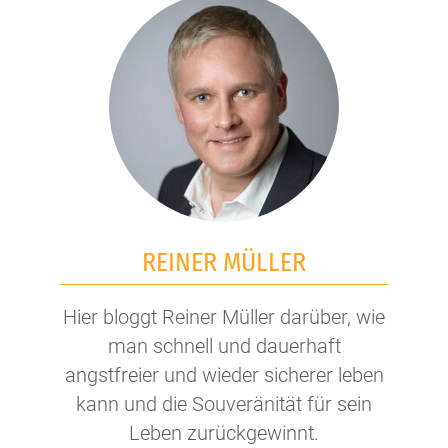
REINER MÜLLER
Hier bloggt Reiner Müller darüber, wie
man schnell und dauerhaft
angstfreier und wieder sicherer leben
kann und die Souveränität für sein
Leben zurückgewinnt.