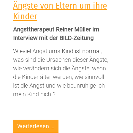
Ängste von Eltern um ihre
Kinder
Angsttherapeut Reiner Müller im
Interview mit der BILD-Zeitung
Wieviel Angst ums Kind ist normal,
was sind die Ursachen dieser Ängste,
wie verändern sich die Ängste, wenn
die Kinder älter werden, wie sinnvoll
ist die Angst und wie beunruhige ich
mein Kind nicht?
Ängste
Weiterlesen …