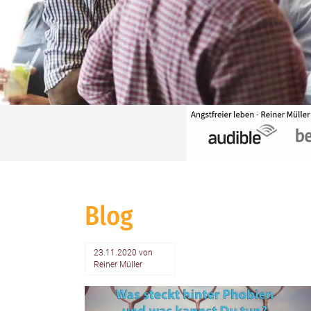
Blog
23.11.2020
von
Reiner Müller