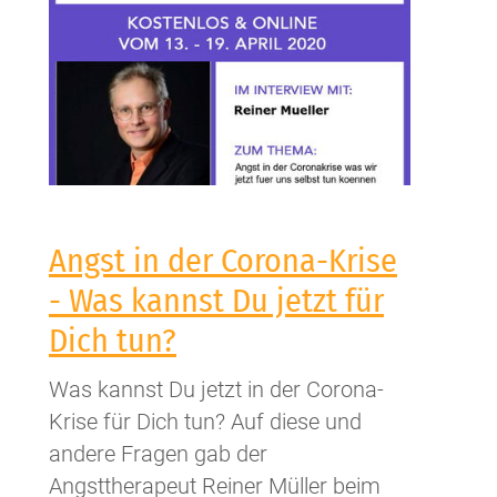
Angst in der Corona-Krise
- Was kannst Du jetzt für
Dich tun?
Was kannst Du jetzt in der Corona-
Krise für Dich tun? Auf diese und
andere Fragen gab der
Angsttherapeut Reiner Müller beim