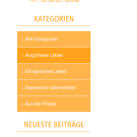
KATEGORIEN
Alle Kategorien
Navigation
überspringen
Angstfreier Leben
Erfolgreicher Leben
Depression überwinden
Aus der Praxis
NEUESTE BEITRÄGE