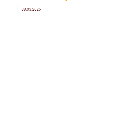
08.03.2026