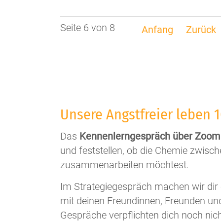
Seite 6 von 8
Anfang
Zurück
Unsere Angstfreier leben 
Das
Kennenlerngespräch über Zoom 
und feststellen, ob die Chemie zwisc
zusammenarbeiten möchtest.
Im Strategiegespräch machen wir dir 
mit deinen Freundinnen, Freunden un
Gespräche verpflichten dich noch nic