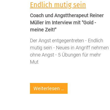
Endlich mutig sein
Coach und Angsttherapeut Reiner
Müller im Interview mit "Gold -
meine Zeit!"
Der Angst entgegentreten - Endlich
mutig sein - Neues in Angriff nehmen
ohne Angst - 5 Übungen für mehr
Mut
Endlich
Weiterlesen …
mutig
sein