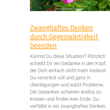
Zwanghaftes Denken
durch Gegenwärtigkeit
beenden
Kennst Du diese Situation? Plötzlich
schießt Dir ein Gedanke in den Kopf,
der Dich einfach nicht mehr loslässt.
Du versinkst voll und ganz in
Überlegungen und wälzt Probleme.
Die Gedanken scheinen endlos zu
kreisen und finden kein Ende. Du
verfällst in ein zwanghaftes Denken.