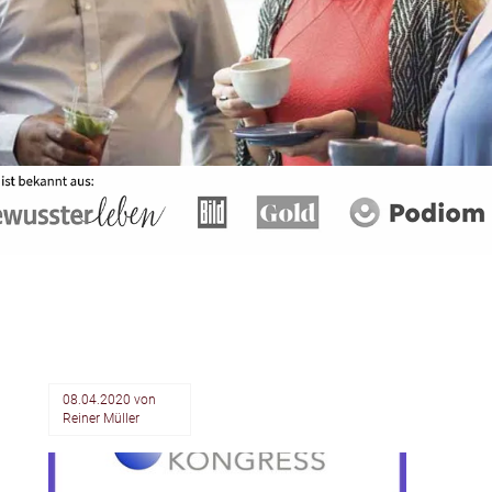
08.04.2020
von
Reiner Müller